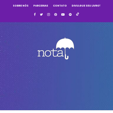
SOBRE NÓS
PARCERIAS
CONTATO
DIVULGUE SEU LIVRO!