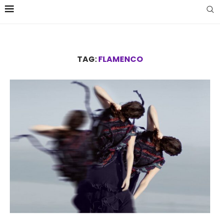
TAG:
FLAMENCO