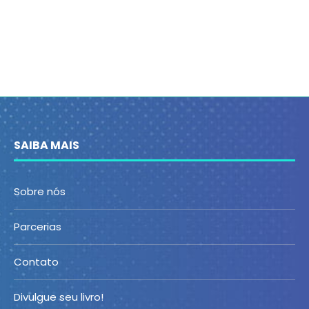
SAIBA MAIS
Sobre nós
Parcerias
Contato
Divulgue seu livro!