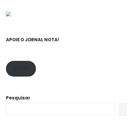
APOIE O JORNAL NOTA!
APOIE!
Pesquisar