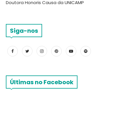
Doutora Honoris Causa da UNICAMP
Siga-nos
Últimas no Facebook