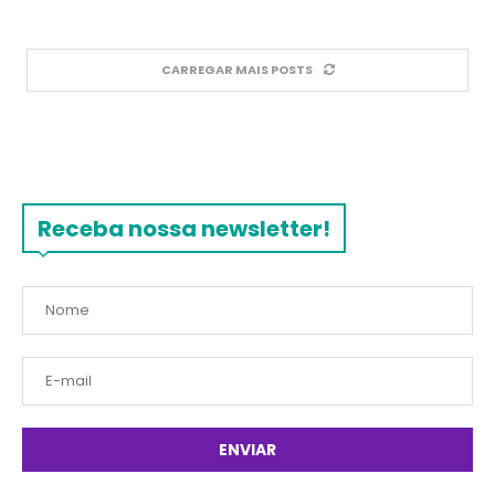
CARREGAR MAIS POSTS
Receba nossa newsletter!