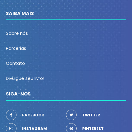
SAIBA MAIS
Sobre nós
Parcerias
Contato
Divulgue seu livro!
SIGA-NOS
FACEBOOK
TWITTER
INSTAGRAM
PINTEREST