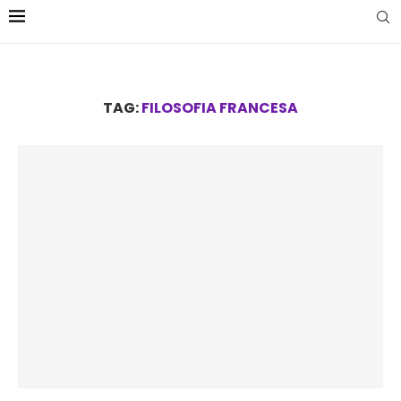
TAG:
FILOSOFIA FRANCESA