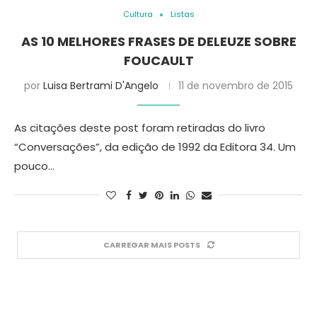
Cultura
Listas
AS 10 MELHORES FRASES DE DELEUZE SOBRE
FOUCAULT
por
Luisa Bertrami D'Angelo
11 de novembro de 2015
As citações deste post foram retiradas do livro
“Conversações”, da edição de 1992 da Editora 34. Um
pouco…
CARREGAR MAIS POSTS