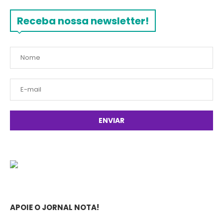
Receba nossa newsletter!
APOIE O JORNAL NOTA!