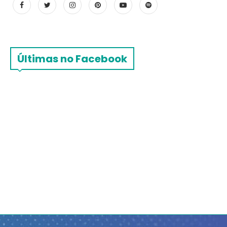
Últimas no Facebook