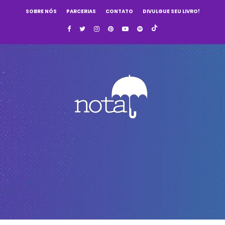
SOBRE NÓS
PARCERIAS
CONTATO
DIVULGUE SEU LIVRO!