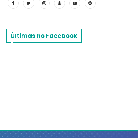
Últimas no Facebook