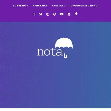
SOBRE NÓS
PARCERIAS
CONTATO
DIVULGUE SEU LIVRO!