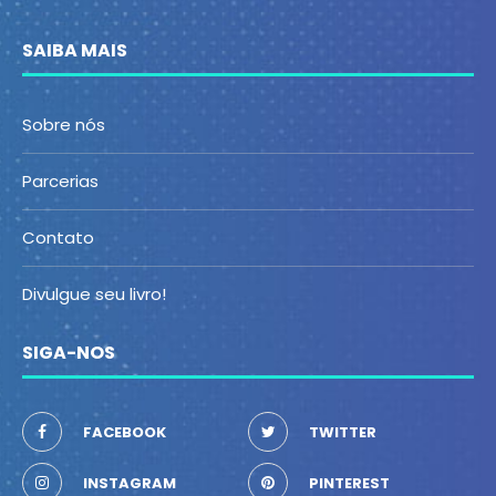
SAIBA MAIS
Sobre nós
Parcerias
Contato
Divulgue seu livro!
SIGA-NOS
FACEBOOK
TWITTER
INSTAGRAM
PINTEREST