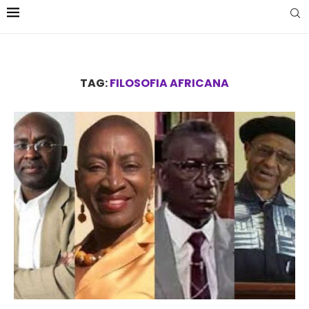
TAG:
FILOSOFIA AFRICANA