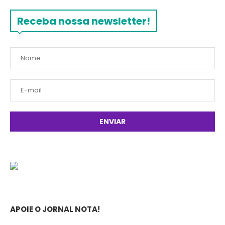
Receba nossa newsletter!
APOIE O JORNAL NOTA!