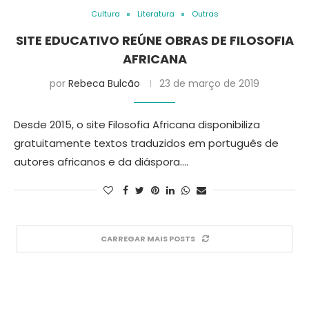
Cultura
Literatura
Outras
SITE EDUCATIVO REÚNE OBRAS DE FILOSOFIA
AFRICANA
por
Rebeca Bulcão
23 de março de 2019
Desde 2015, o site Filosofia Africana disponibiliza
gratuitamente textos traduzidos em português de
autores africanos e da diáspora.…
CARREGAR MAIS POSTS