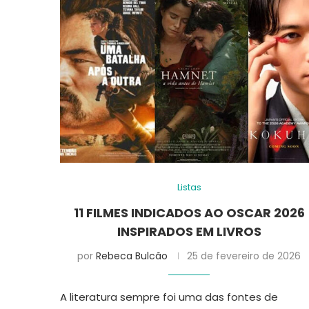
Listas
11 FILMES INDICADOS AO OSCAR 2026
INSPIRADOS EM LIVROS
por
Rebeca Bulcão
25 de fevereiro de 2026
A literatura sempre foi uma das fontes de