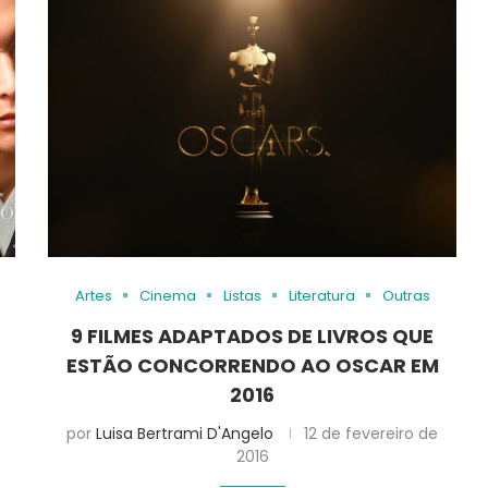
Artes
Cinema
Listas
Literatura
Outras
9 FILMES ADAPTADOS DE LIVROS QUE
ESTÃO CONCORRENDO AO OSCAR EM
2016
por
Luisa Bertrami D'Angelo
12 de fevereiro de
2016