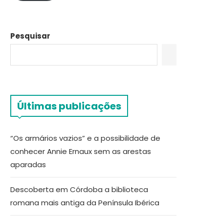
Pesquisar
Últimas publicações
“Os armários vazios” e a possibilidade de
conhecer Annie Ernaux sem as arestas
aparadas
Descoberta em Córdoba a biblioteca
romana mais antiga da Península Ibérica