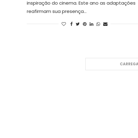
inspiração do cinema. Este ano as adaptações
reafirmam sua presença…
CARREGA