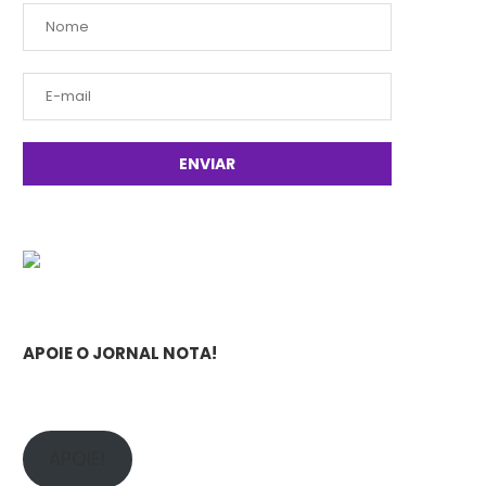
APOIE O JORNAL NOTA!
APOIE!