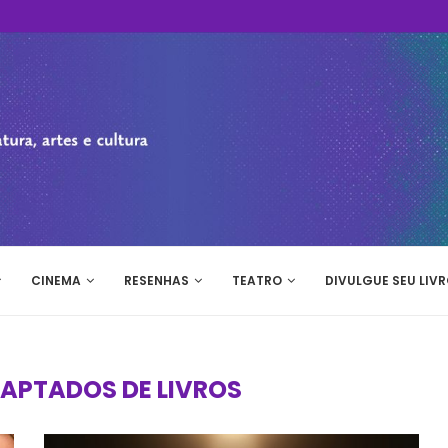
CINEMA
RESENHAS
TEATRO
DIVULGUE SEU LIVR
DAPTADOS DE LIVROS