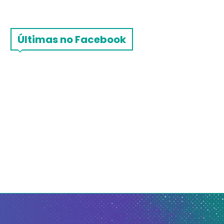
Últimas no Facebook