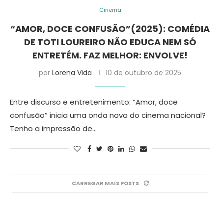
Cinema
“AMOR, DOCE CONFUSÃO”(2025): COMÉDIA
DE TOTI LOUREIRO NÃO EDUCA NEM SÓ
ENTRETÉM. FAZ MELHOR: ENVOLVE!
por
Lorena Vida
10 de outubro de 2025
Entre discurso e entretenimento: “Amor, doce
confusão” inicia uma onda nova do cinema nacional?
Tenho a impressão de…
CARREGAR MAIS POSTS