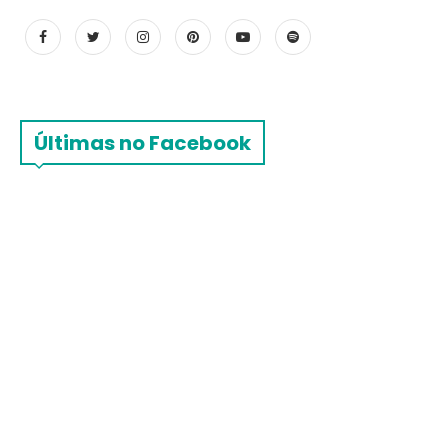
Últimas no Facebook