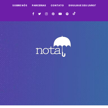
SOBRE NÓS
PARCERIAS
CONTATO
DIVULGUE SEU LIVRO!