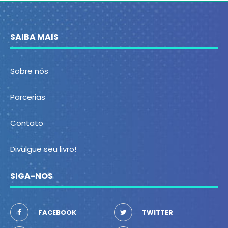
SAIBA MAIS
Sobre nós
Parcerias
Contato
Divulgue seu livro!
SIGA-NOS
FACEBOOK
TWITTER