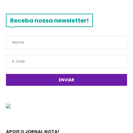
Receba nossa newsletter!
APOIE O JORNAL NOTA!