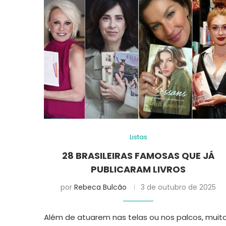
Listas
28 BRASILEIRAS FAMOSAS QUE JÁ
PUBLICARAM LIVROS
por
Rebeca Bulcão
3 de outubro de 2025
Além de atuarem nas telas ou nos palcos, muit