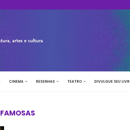
CINEMA
RESENHAS
TEATRO
DIVULGUE SEU LIVR
:
FAMOSAS