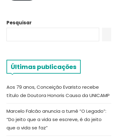
Pesquisar
Últimas publicações
Aos 79 anos, Conceição Evaristo recebe
título de Doutora Honoris Causa da UNICAMP
Marcelo Falcão anuncia a turnê “O Legado”:
“Do jeito que a vida se escreve, é do jeito
que a vida se faz”