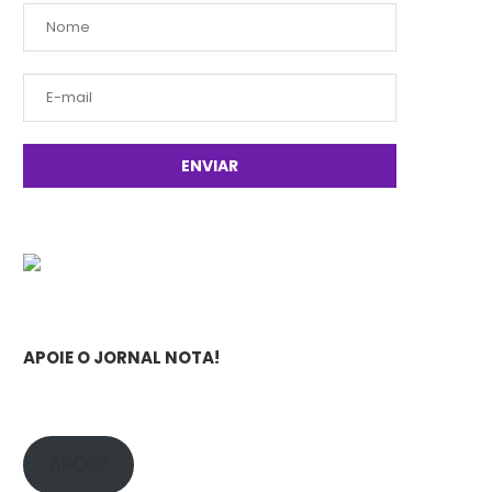
APOIE O JORNAL NOTA!
APOIE!