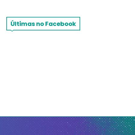
Últimas no Facebook