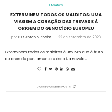
Literatura
EXTERMINEM TODOS OS MALDITOS: UMA
VIAGEM A CORAÇÃO DAS TREVAS E À
ORIGEM DO GENOCÍDIO EUROPEU
por
Luiz Antonio Ribeiro
22 de setembro de 2023
Exterminem todos os malditos é um livro que é fruto
de anos de pensamento e risco Na novela…
CARREGAR MAIS POSTS