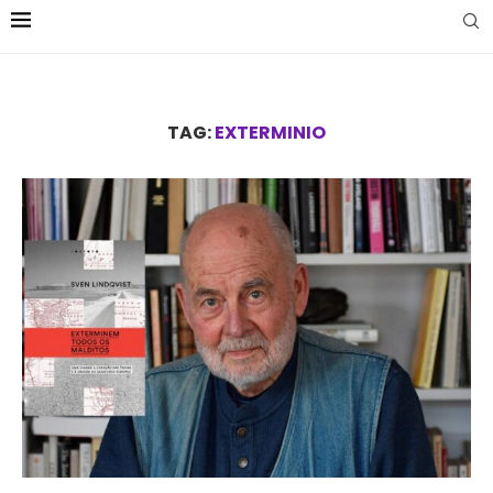
TAG:
EXTERMINIO