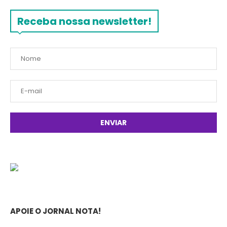
Receba nossa newsletter!
APOIE O JORNAL NOTA!