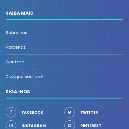
SAIBA MAIS
Sobre nós
Parcerias
Contato
Divulgue seu livro!
SIGA-NOS
FACEBOOK
TWITTER
INSTAGRAM
PINTEREST