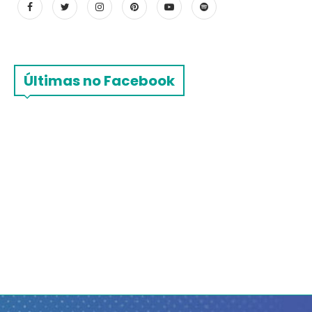
Últimas no Facebook