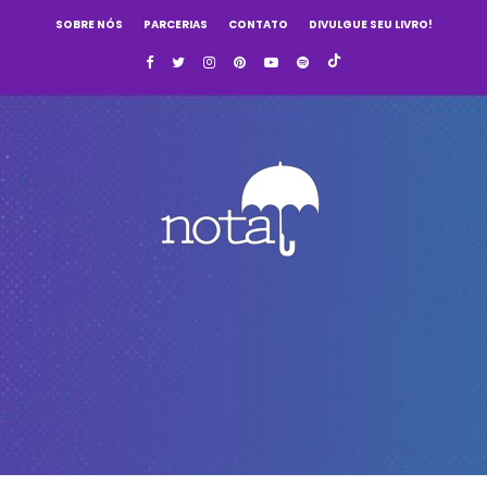
SOBRE NÓS
PARCERIAS
CONTATO
DIVULGUE SEU LIVRO!