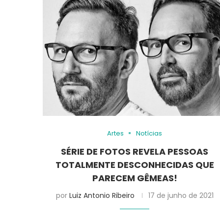
Artes
Notícias
SÉRIE DE FOTOS REVELA PESSOAS
TOTALMENTE DESCONHECIDAS QUE
PARECEM GÊMEAS!
por
Luiz Antonio Ribeiro
17 de junho de 2021