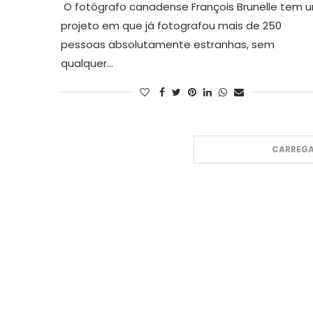
O fotógrafo canadense François Brunelle tem 
projeto em que já fotografou mais de 250
pessoas absolutamente estranhas, sem
qualquer…
CARREGA