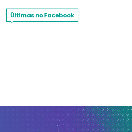
Últimas no Facebook