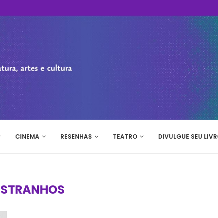
CINEMA
RESENHAS
TEATRO
DIVULGUE SEU LIVR
ESTRANHOS