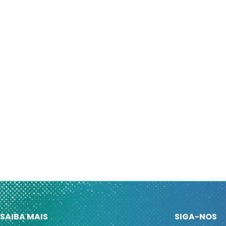
SAIBA MAIS
SIGA-NOS