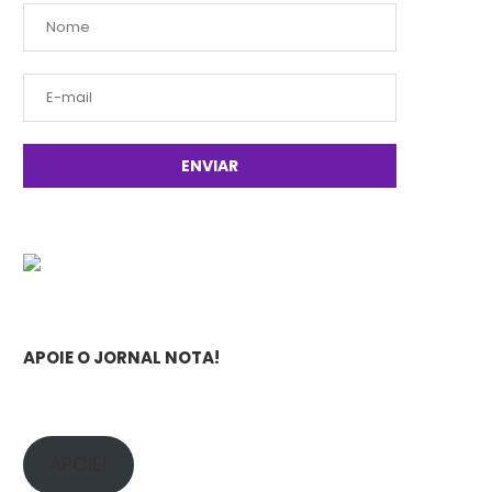
APOIE O JORNAL NOTA!
APOIE!