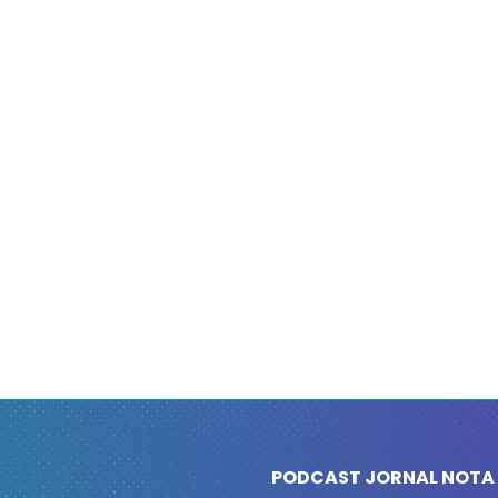
PODCAST JORNAL NOTA