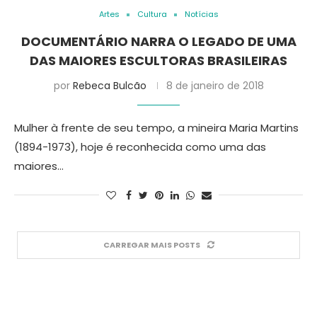
Artes
Cultura
Notícias
DOCUMENTÁRIO NARRA O LEGADO DE UMA
DAS MAIORES ESCULTORAS BRASILEIRAS
por
Rebeca Bulcão
8 de janeiro de 2018
Mulher à frente de seu tempo, a mineira Maria Martins
(1894-1973), hoje é reconhecida como uma das
maiores…
CARREGAR MAIS POSTS