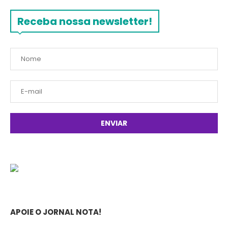
Receba nossa newsletter!
APOIE O JORNAL NOTA!