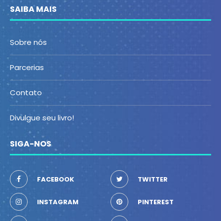
SAIBA MAIS
Sobre nós
Parcerias
Contato
Divulgue seu livro!
SIGA-NOS
FACEBOOK
TWITTER
INSTAGRAM
PINTEREST