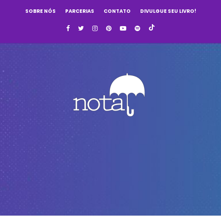
SOBRE NÓS
PARCERIAS
CONTATO
DIVULGUE SEU LIVRO!