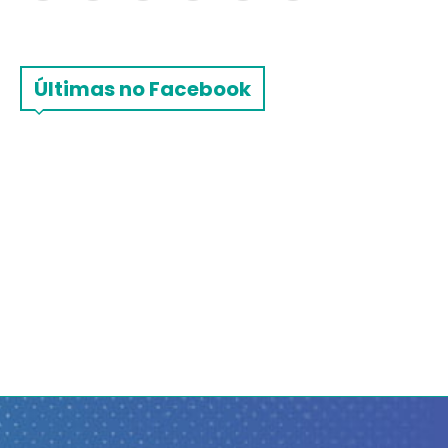
Últimas no Facebook