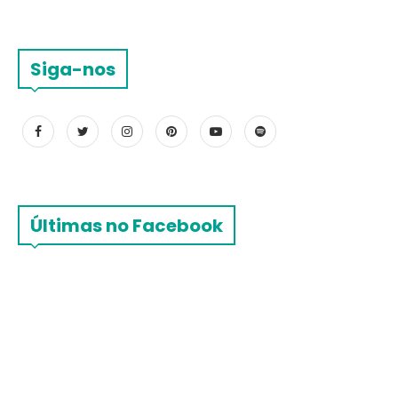
Siga-nos
Últimas no Facebook