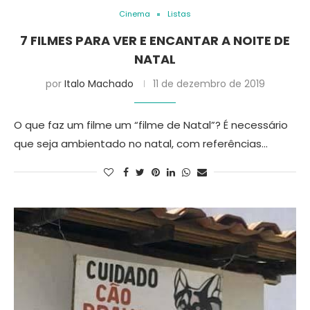
Cinema
Listas
7 FILMES PARA VER E ENCANTAR A NOITE DE
NATAL
por
Italo Machado
11 de dezembro de 2019
O que faz um filme um “filme de Natal”? É necessário
que seja ambientado no natal, com referências…