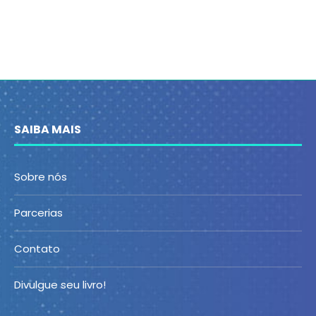
SAIBA MAIS
Sobre nós
Parcerias
Contato
Divulgue seu livro!