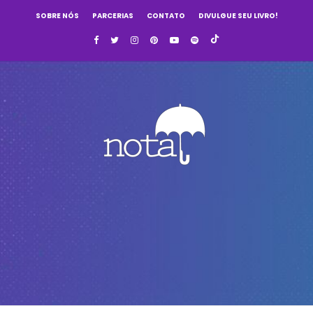
SOBRE NÓS
PARCERIAS
CONTATO
DIVULGUE SEU LIVRO!