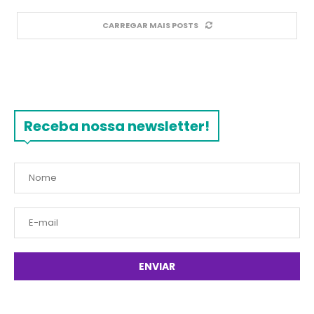
CARREGAR MAIS POSTS
Receba nossa newsletter!