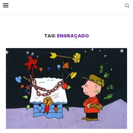
TAG:
ENGRAÇADO