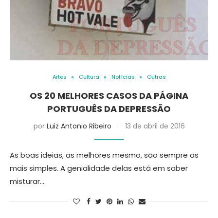
Artes
Cultura
Notícias
Outras
OS 20 MELHORES CASOS DA PÁGINA
PORTUGUÊS DA DEPRESSÃO
por
Luiz Antonio Ribeiro
13 de abril de 2016
As boas ideias, as melhores mesmo, são sempre as
mais simples. A genialidade delas está em saber
misturar…