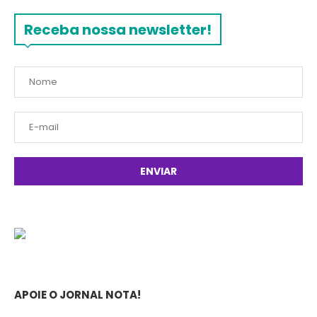
Receba nossa newsletter!
APOIE O JORNAL NOTA!