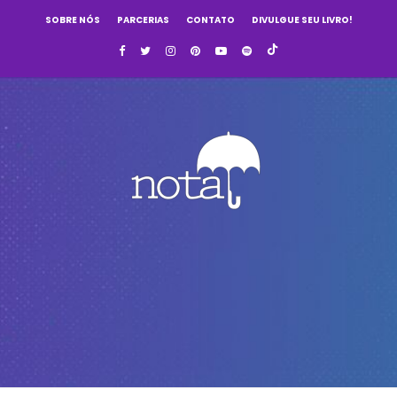
SOBRE NÓS
PARCERIAS
CONTATO
DIVULGUE SEU LIVRO!