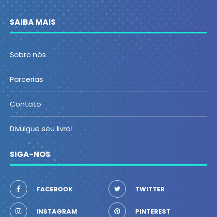
SAIBA MAIS
Sobre nós
Parcerias
Contato
Divulgue seu livro!
SIGA-NOS
FACEBOOK
TWITTER
INSTAGRAM
PINTEREST