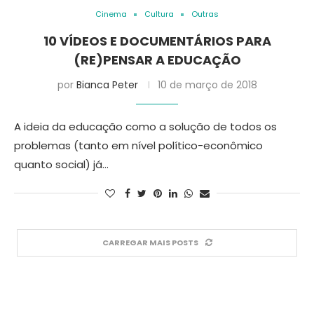
Cinema
Cultura
Outras
10 VÍDEOS E DOCUMENTÁRIOS PARA
(RE)PENSAR A EDUCAÇÃO
por
Bianca Peter
10 de março de 2018
A ideia da educação como a solução de todos os
problemas (tanto em nível político-econômico
quanto social) já…
CARREGAR MAIS POSTS