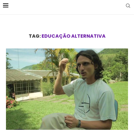
TAG:
EDUCAÇÃO ALTERNATIVA