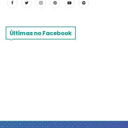
Últimas no Facebook