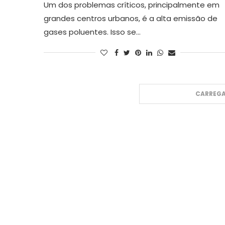
Um dos problemas críticos, principalmente em
grandes centros urbanos, é a alta emissão de
gases poluentes. Isso se…
CARREGA