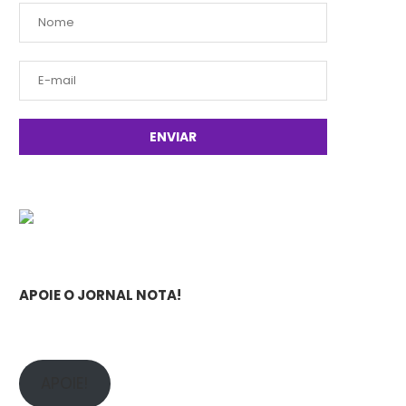
APOIE O JORNAL NOTA!
APOIE!