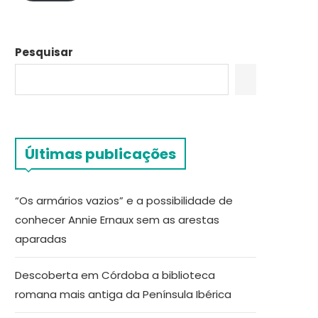
Pesquisar
Últimas publicações
“Os armários vazios” e a possibilidade de
conhecer Annie Ernaux sem as arestas
aparadas
Descoberta em Córdoba a biblioteca
romana mais antiga da Península Ibérica