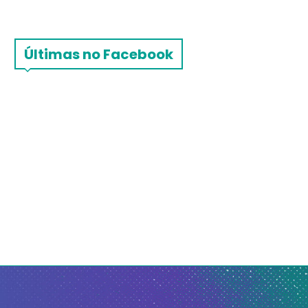
Últimas no Facebook