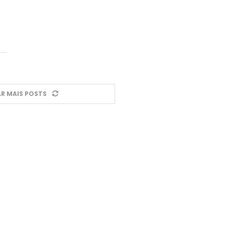
R MAIS POSTS