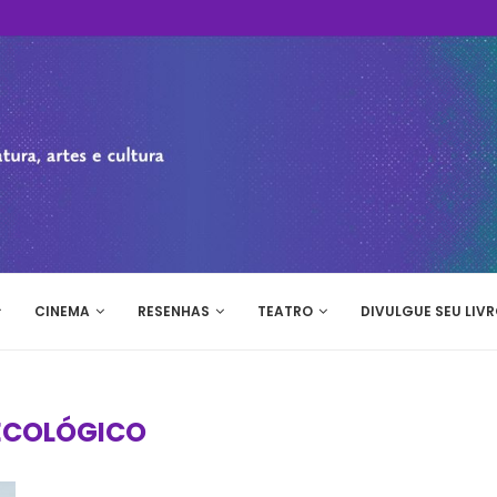
CINEMA
RESENHAS
TEATRO
DIVULGUE SEU LIVR
ECOLÓGICO