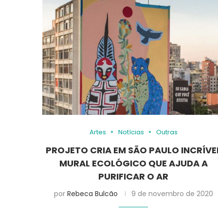
Artes
Notícias
Outras
PROJETO CRIA EM SÃO PAULO INCRÍVE
MURAL ECOLÓGICO QUE AJUDA A
PURIFICAR O AR
por
Rebeca Bulcão
9 de novembro de 2020