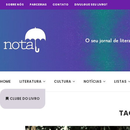
SOBRE NÓS
PARCERIAS
CONTATO
DIVULGUE SEU LIVRO!
HOME
LITERATURA
CULTURA
NOTÍCIAS
LISTAS
CLUBE DO LIVRO
TA