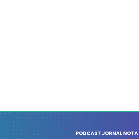
PODCAST JORNAL NOTA