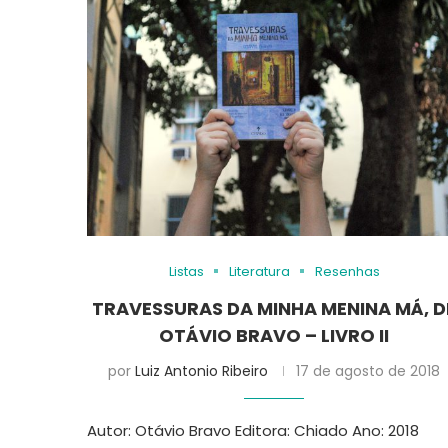
Listas
Literatura
Resenhas
TRAVESSURAS DA MINHA MENINA MÁ, D
OTÁVIO BRAVO – LIVRO II
por
Luiz Antonio Ribeiro
17 de agosto de 2018
Autor: Otávio Bravo Editora: Chiado Ano: 2018