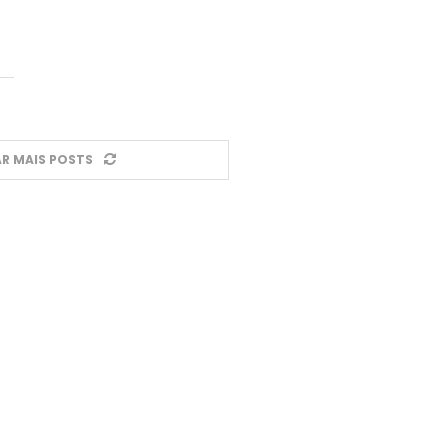
R MAIS POSTS