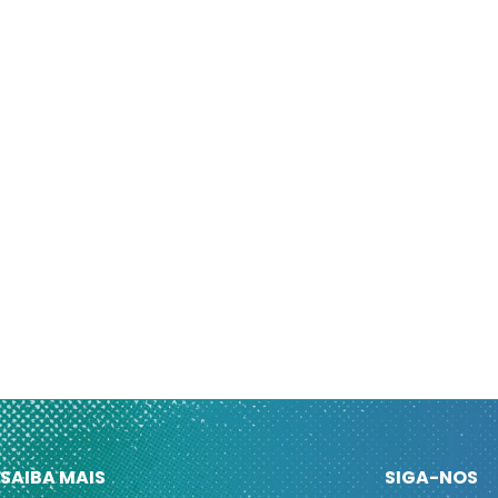
SAIBA MAIS
SIGA-NOS