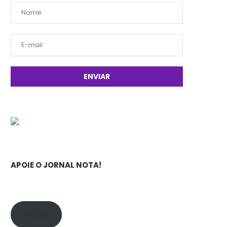
APOIE O JORNAL NOTA!
APOIE!