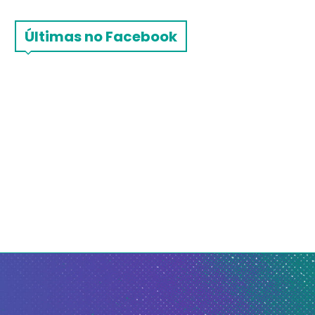
Últimas no Facebook