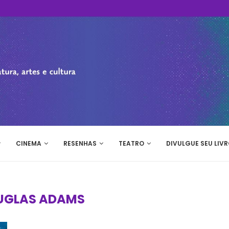
CINEMA
RESENHAS
TEATRO
DIVULGUE SEU LIVR
UGLAS ADAMS