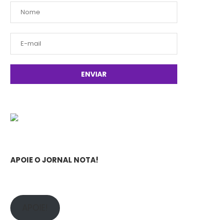
APOIE O JORNAL NOTA!
APOIE!