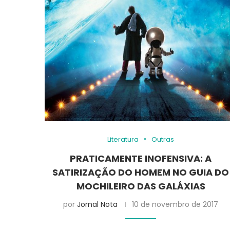
Literatura
Outras
PRATICAMENTE INOFENSIVA: A
SATIRIZAÇÃO DO HOMEM NO GUIA DO
MOCHILEIRO DAS GALÁXIAS
por
Jornal Nota
10 de novembro de 2017