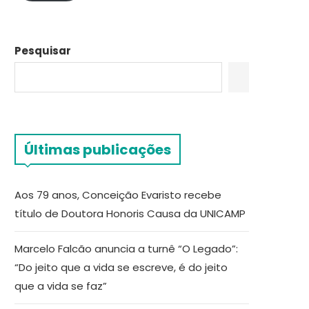
Pesquisar
Últimas publicações
Aos 79 anos, Conceição Evaristo recebe
título de Doutora Honoris Causa da UNICAMP
Marcelo Falcão anuncia a turnê “O Legado”:
“Do jeito que a vida se escreve, é do jeito
que a vida se faz”