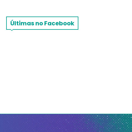
Últimas no Facebook