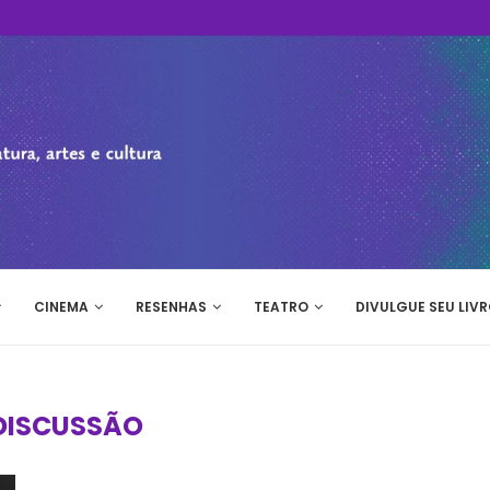
CINEMA
RESENHAS
TEATRO
DIVULGUE SEU LIVR
DISCUSSÃO