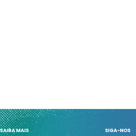
SAIBA MAIS
SIGA-NOS