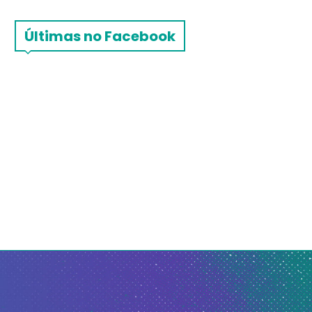
Últimas no Facebook