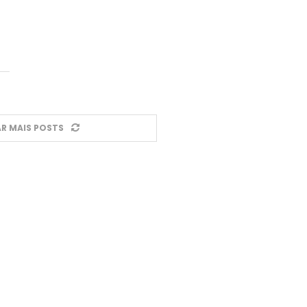
R MAIS POSTS