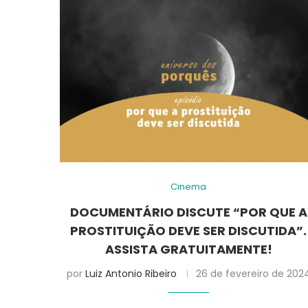
Cinema
DOCUMENTÁRIO DISCUTE “POR QUE A
PROSTITUIÇÃO DEVE SER DISCUTIDA”.
ASSISTA GRATUITAMENTE!
por
Luiz Antonio Ribeiro
26 de fevereiro de 202