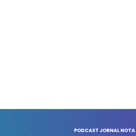
PODCAST JORNAL NOTA