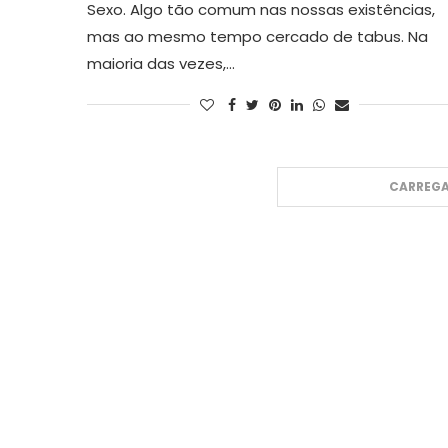
Sexo. Algo tão comum nas nossas existências,
mas ao mesmo tempo cercado de tabus. Na
maioria das vezes,…
CARREGA