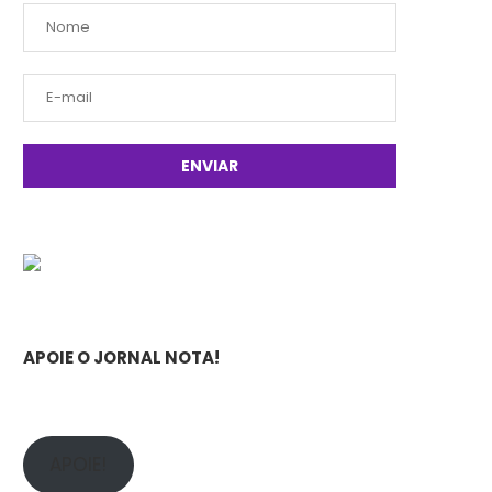
APOIE O JORNAL NOTA!
APOIE!