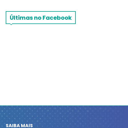
Últimas no Facebook
SAIBA MAIS