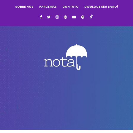
SOBRE NÓS
PARCERIAS
CONTATO
DIVULGUE SEU LIVRO!