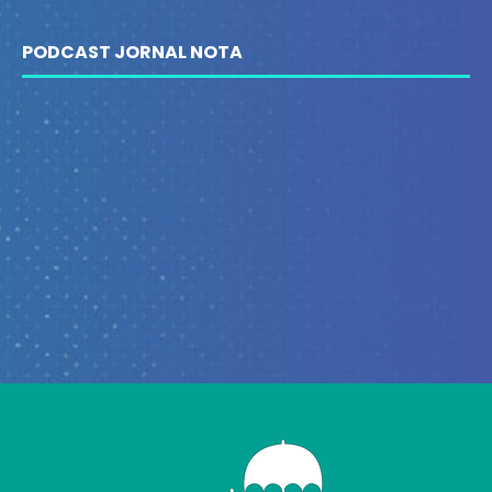
PODCAST JORNAL NOTA