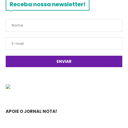
Receba nossa newsletter!
APOIE O JORNAL NOTA!