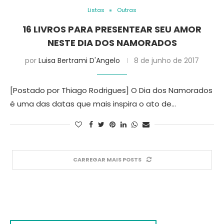
Listas
Outras
16 LIVROS PARA PRESENTEAR SEU AMOR
NESTE DIA DOS NAMORADOS
por
Luisa Bertrami D'Angelo
8 de junho de 2017
[Postado por Thiago Rodrigues] O Dia dos Namorados
é uma das datas que mais inspira o ato de…
CARREGAR MAIS POSTS