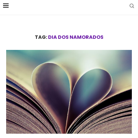
TAG:
DIA DOS NAMORADOS