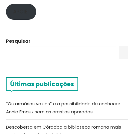
APOIE!
Pesquisar
Últimas publicações
“Os armários vazios” e a possibilidade de conhecer
Annie Ernaux sem as arestas aparadas
Descoberta em Córdoba a biblioteca romana mais