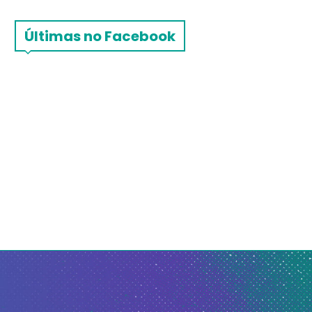
Últimas no Facebook