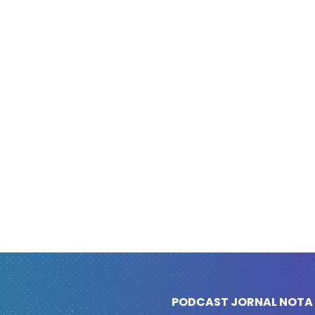
PODCAST JORNAL NOTA