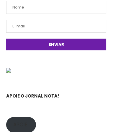
APOIE O JORNAL NOTA!
APOIE!