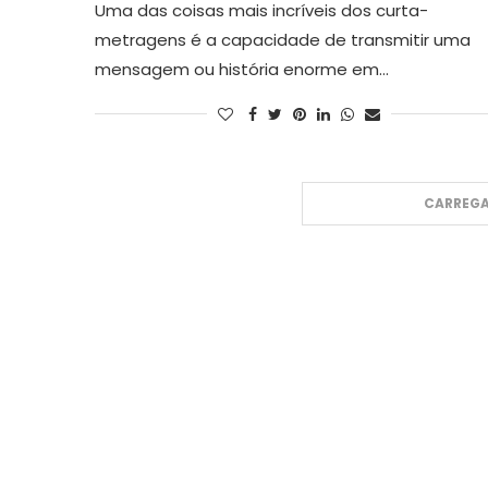
Uma das coisas mais incríveis dos curta-
metragens é a capacidade de transmitir uma
mensagem ou história enorme em…
CARREGA