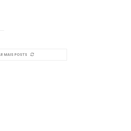
R MAIS POSTS