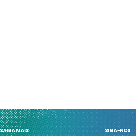
SAIBA MAIS
SIGA-NOS