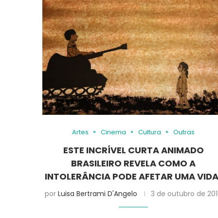
Artes
Cinema
Cultura
Outras
ESTE INCRÍVEL CURTA ANIMADO
BRASILEIRO REVELA COMO A
INTOLERÂNCIA PODE AFETAR UMA VIDA
por
Luisa Bertrami D'Angelo
3 de outubro de 20