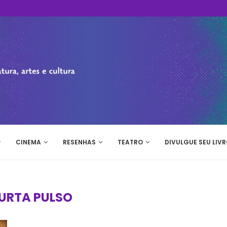
CINEMA
RESENHAS
TEATRO
DIVULGUE SEU LIVR
URTA PULSO