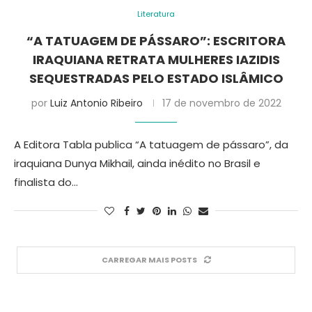
Literatura
“A TATUAGEM DE PÁSSARO”: ESCRITORA
IRAQUIANA RETRATA MULHERES IAZIDIS
SEQUESTRADAS PELO ESTADO ISLÂMICO
por
Luiz Antonio Ribeiro
17 de novembro de 2022
A Editora Tabla publica “A tatuagem de pássaro”, da
iraquiana Dunya Mikhail, ainda inédito no Brasil e
finalista do…
CARREGAR MAIS POSTS