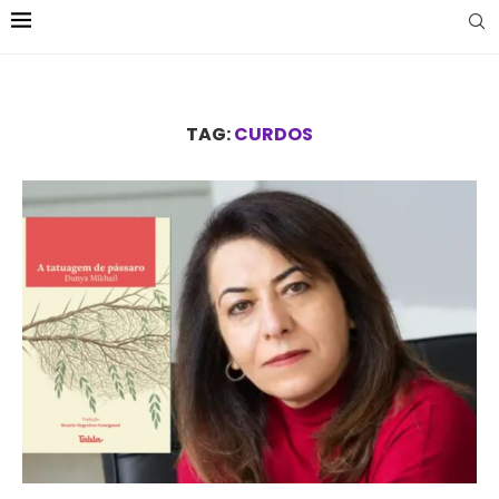
TAG:
CURDOS