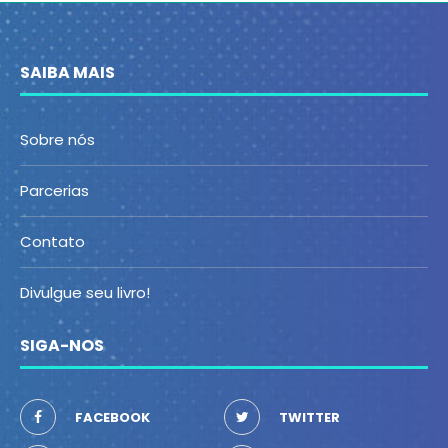
SAIBA MAIS
Sobre nós
Parcerias
Contato
Divulgue seu livro!
SIGA-NOS
FACEBOOK
TWITTER