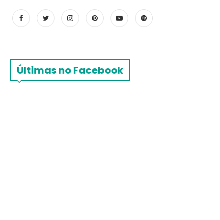
Últimas no Facebook