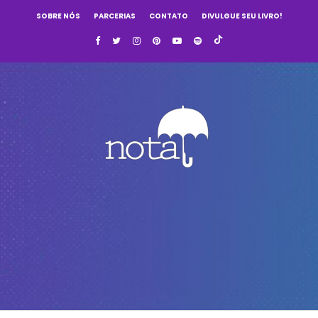
SOBRE NÓS
PARCERIAS
CONTATO
DIVULGUE SEU LIVRO!