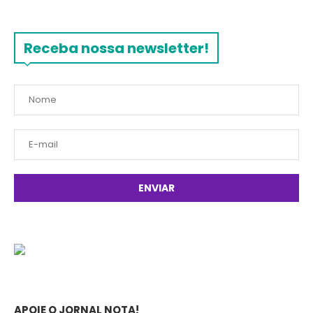
Receba nossa newsletter!
APOIE O JORNAL NOTA!