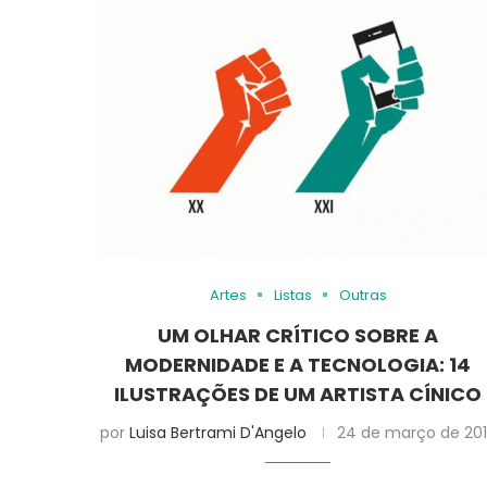
Artes
Listas
Outras
UM OLHAR CRÍTICO SOBRE A
MODERNIDADE E A TECNOLOGIA: 14
ILUSTRAÇÕES DE UM ARTISTA CÍNICO
por
Luisa Bertrami D'Angelo
24 de março de 20