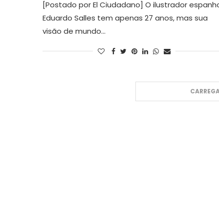
[Postado por El Ciudadano] O ilustrador espanh
Eduardo Salles tem apenas 27 anos, mas sua
visão de mundo…
CARREGA