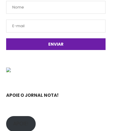
APOIE O JORNAL NOTA!
APOIE!