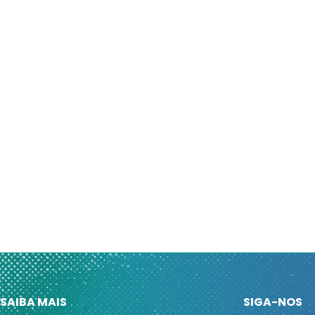
SAIBA MAIS
SIGA-NOS