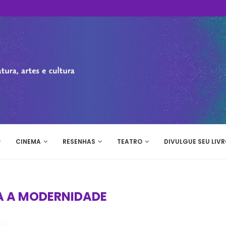
CINEMA
RESENHAS
TEATRO
DIVULGUE SEU LIVR
A A MODERNIDADE