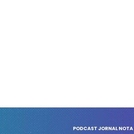
PODCAST JORNAL NOTA