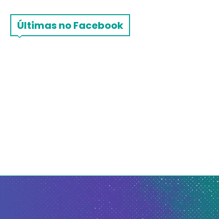
Últimas no Facebook