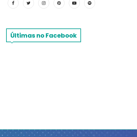
Últimas no Facebook