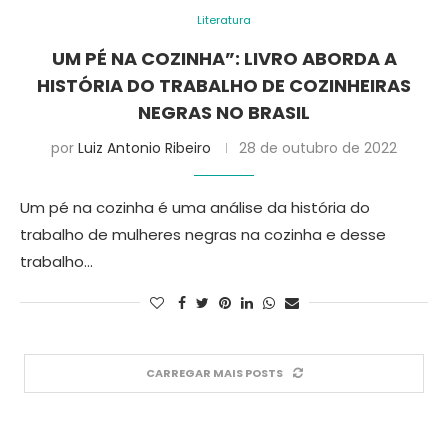
Literatura
UM PÉ NA COZINHA”: LIVRO ABORDA A
HISTÓRIA DO TRABALHO DE COZINHEIRAS
NEGRAS NO BRASIL
por
Luiz Antonio Ribeiro
28 de outubro de 2022
Um pé na cozinha é uma análise da história do
trabalho de mulheres negras na cozinha e desse
trabalho…
CARREGAR MAIS POSTS