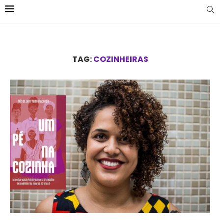
TAG:
COZINHEIRAS