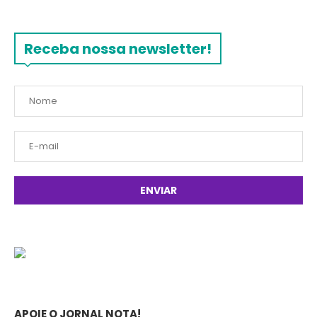
Receba nossa newsletter!
APOIE O JORNAL NOTA!