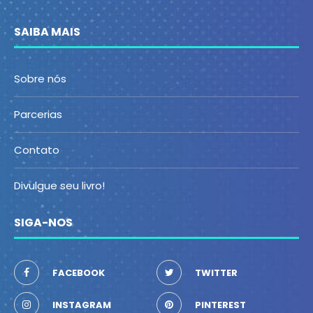
SAIBA MAIS
Sobre nós
Parcerias
Contato
Divulgue seu livro!
SIGA-NOS
FACEBOOK
TWITTER
INSTAGRAM
PINTEREST