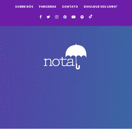
SOBRE NÓS
PARCERIAS
CONTATO
DIVULGUE SEU LIVRO!