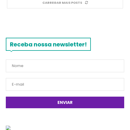
CARREGAR MAIS POSTS
Receba nossa newsletter!