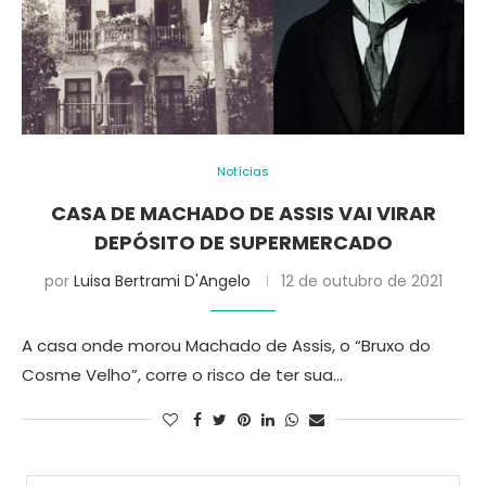
Notícias
CASA DE MACHADO DE ASSIS VAI VIRAR
DEPÓSITO DE SUPERMERCADO
por
Luisa Bertrami D'Angelo
12 de outubro de 2021
A casa onde morou Machado de Assis, o “Bruxo do
Cosme Velho”, corre o risco de ter sua…