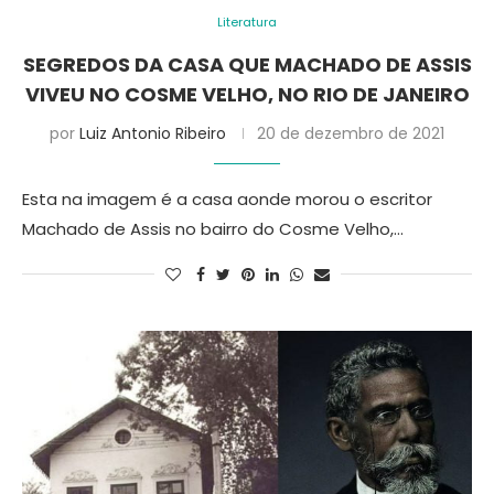
Literatura
SEGREDOS DA CASA QUE MACHADO DE ASSIS
VIVEU NO COSME VELHO, NO RIO DE JANEIRO
por
Luiz Antonio Ribeiro
20 de dezembro de 2021
Esta na imagem é a casa aonde morou o escritor
Machado de Assis no bairro do Cosme Velho,…