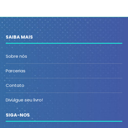
SAIBA MAIS
Sobre nós
Parcerias
Contato
Divulgue seu livro!
SIGA-NOS