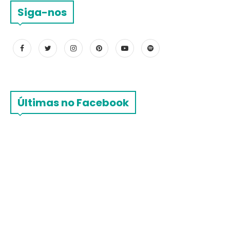
Siga-nos
Últimas no Facebook