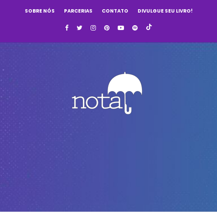
SOBRE NÓS
PARCERIAS
CONTATO
DIVULGUE SEU LIVRO!