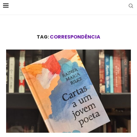
TAG:
CORRESPONDÊNCIA