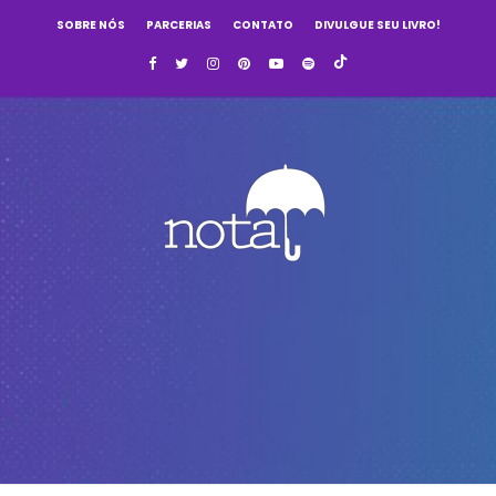
SOBRE NÓS
PARCERIAS
CONTATO
DIVULGUE SEU LIVRO!