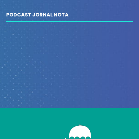
PODCAST JORNAL NOTA