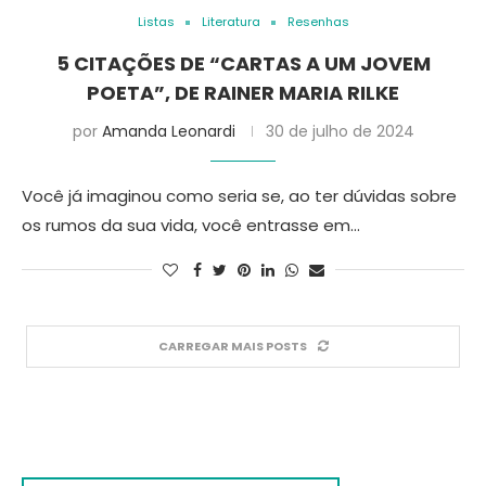
Listas
Literatura
Resenhas
5 CITAÇÕES DE “CARTAS A UM JOVEM
POETA”, DE RAINER MARIA RILKE
por
Amanda Leonardi
30 de julho de 2024
Você já imaginou como seria se, ao ter dúvidas sobre
os rumos da sua vida, você entrasse em…
CARREGAR MAIS POSTS