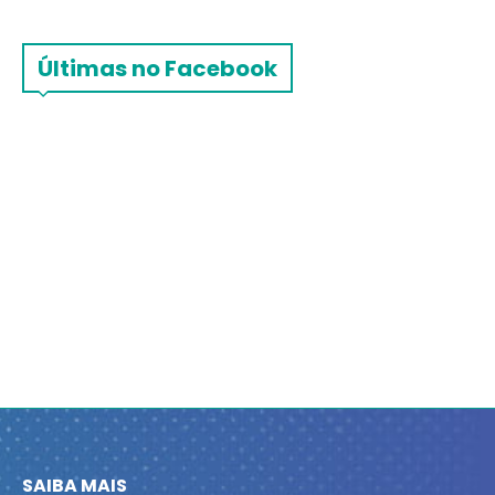
Últimas no Facebook
SAIBA MAIS