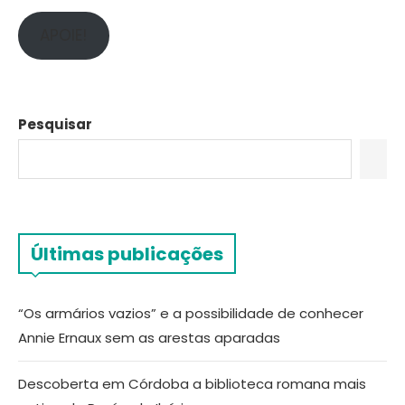
APOIE!
Pesquisar
Últimas publicações
“Os armários vazios” e a possibilidade de conhecer
Annie Ernaux sem as arestas aparadas
Descoberta em Córdoba a biblioteca romana mais