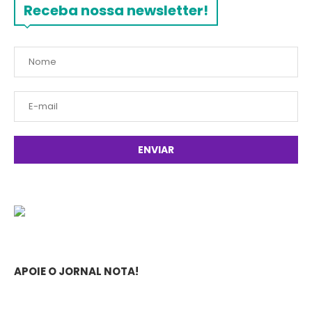
Receba nossa newsletter!
APOIE O JORNAL NOTA!