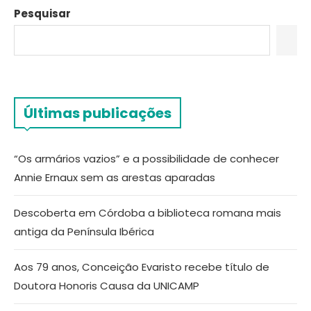
Pesquisar
Últimas publicações
“Os armários vazios” e a possibilidade de conhecer
Annie Ernaux sem as arestas aparadas
Descoberta em Córdoba a biblioteca romana mais
antiga da Península Ibérica
Aos 79 anos, Conceição Evaristo recebe título de
Doutora Honoris Causa da UNICAMP