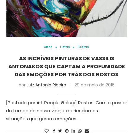
Artes
Listas
Outras
AS INCRÍVEIS PINTURAS DE VASSILIS
ANTONAKOS QUE CAPTAM A PROFUNIDADE
DAS EMOÇÕES POR TRÁS DOS ROSTOS
por
Luiz Antonio Ribeiro
29 de maio de 2016
[Postado por Art People Galery] Rostos: Com o passar
do tempo da nossa vida, experienciamos
situações que geram emoções…