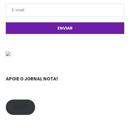
APOIE O JORNAL NOTA!
APOIE!