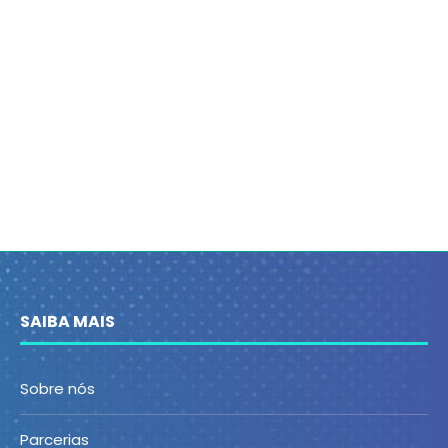
SAIBA MAIS
Sobre nós
Parcerias