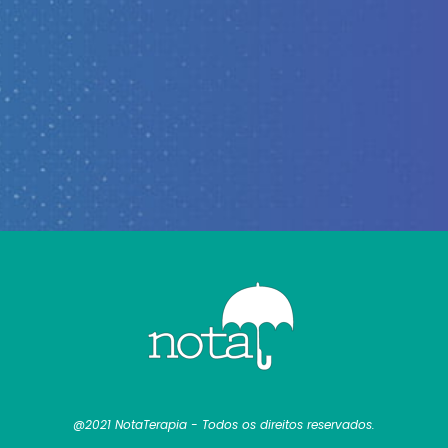
@2021 NotaTerapia - Todos os direitos reservados.