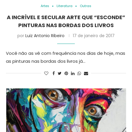
Artes
Literatura
Outras
A INCRÍVEL E SECULAR ARTE QUE “ESCONDE”
PINTURAS NAS BORDAS DOS LIVROS
por
Luiz Antonio Ribeiro
17 de janeiro de 2017
Você não as vê com frequência nos dias de hoje, mas
as pinturas nas bordas dos livros já…