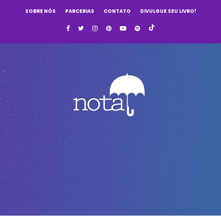
SOBRE NÓS
PARCERIAS
CONTATO
DIVULGUE SEU LIVRO!