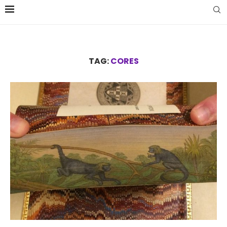
TAG:
CORES