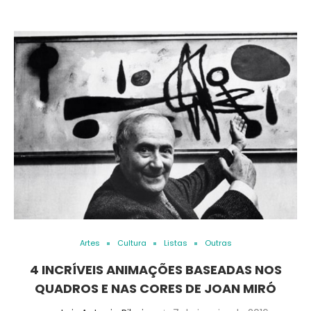
Artes
Cultura
Listas
Outras
4 INCRÍVEIS ANIMAÇÕES BASEADAS NOS
QUADROS E NAS CORES DE JOAN MIRÓ