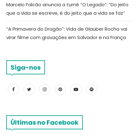
Marcelo Falcão anuncia a turnê “O Legado”: “Do jeito
que a vida se escreve, é do jeito que a vida se faz”
“A Primavera do Dragão”: Vida de Glauber Rocha vai
virar filme com gravações em Salvador e na França
Siga-nos
Últimas no Facebook