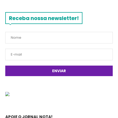
Receba nossa newsletter!
APOIE O JORNAL NOTA!