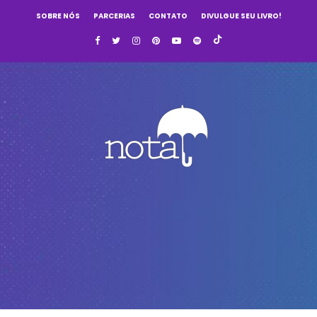
SOBRE NÓS
PARCERIAS
CONTATO
DIVULGUE SEU LIVRO!