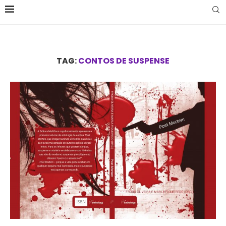
TAG:
CONTOS DE SUSPENSE