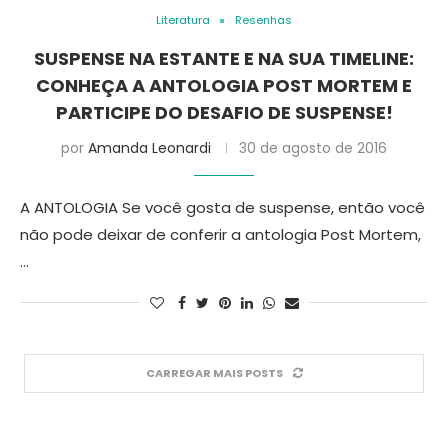
Literatura
Resenhas
SUSPENSE NA ESTANTE E NA SUA TIMELINE:
CONHEÇA A ANTOLOGIA POST MORTEM E
PARTICIPE DO DESAFIO DE SUSPENSE!
por
Amanda Leonardi
30 de agosto de 2016
A ANTOLOGIA Se você gosta de suspense, então você
não pode deixar de conferir a antologia Post Mortem,
…
CARREGAR MAIS POSTS