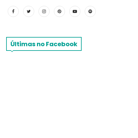
Últimas no Facebook