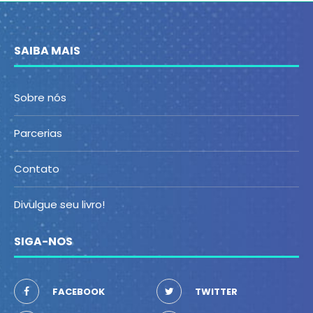
SAIBA MAIS
Sobre nós
Parcerias
Contato
Divulgue seu livro!
SIGA-NOS
FACEBOOK
TWITTER