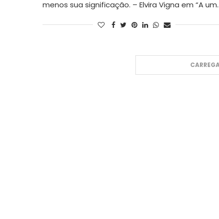
menos sua significação. – Elvira Vigna em “A um
CARREGA