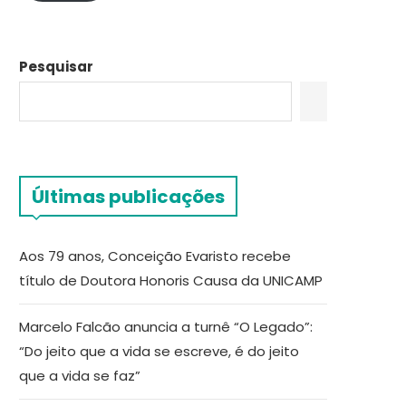
Pesquisar
Últimas publicações
Aos 79 anos, Conceição Evaristo recebe
título de Doutora Honoris Causa da UNICAMP
Marcelo Falcão anuncia a turnê “O Legado”:
“Do jeito que a vida se escreve, é do jeito
que a vida se faz”