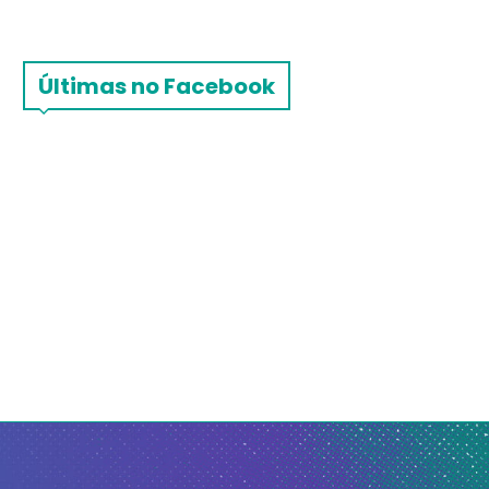
Últimas no Facebook