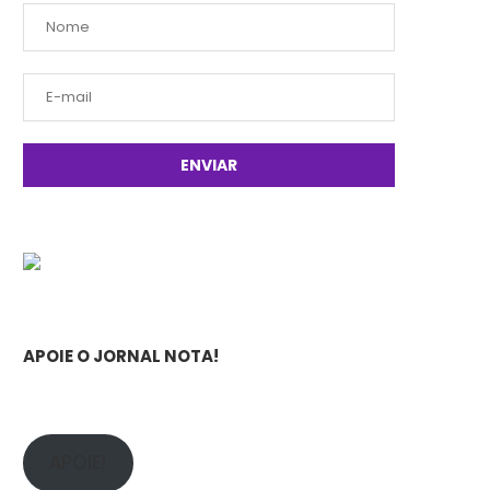
APOIE O JORNAL NOTA!
APOIE!