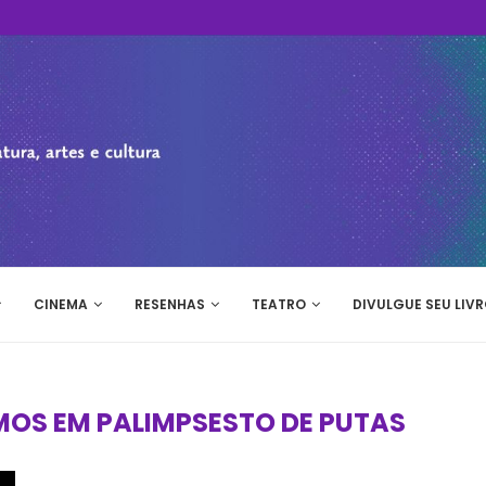
CINEMA
RESENHAS
TEATRO
DIVULGUE SEU LIVR
MOS EM PALIMPSESTO DE PUTAS