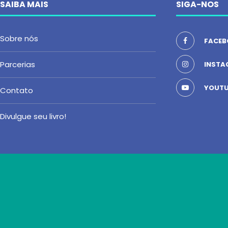
SAIBA MAIS
SIGA-NOS
Sobre nós
FACEB
Parcerias
INSTA
YOUTU
Contato
Divulgue seu livro!