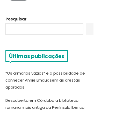
Pesquisar
Últimas publicações
“Os armários vazios” e a possibilidade de
conhecer Annie Ernaux sem as arestas
aparadas
Descoberta em Córdoba a biblioteca
romana mais antiga da Península Ibérica