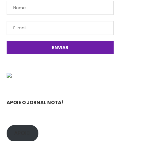
APOIE O JORNAL NOTA!
APOIE!