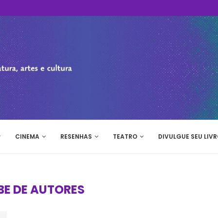
CINEMA
RESENHAS
TEATRO
DIVULGUE SEU LIVR
BE DE AUTORES