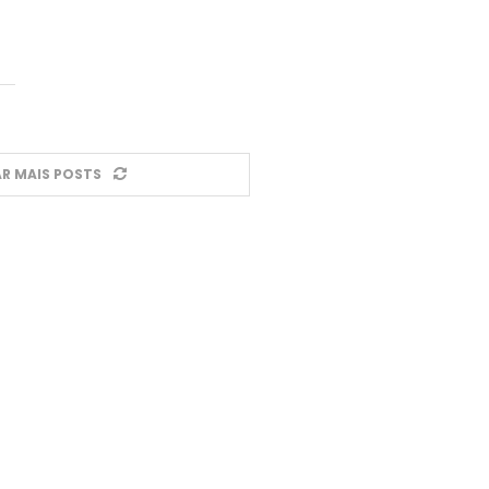
R MAIS POSTS