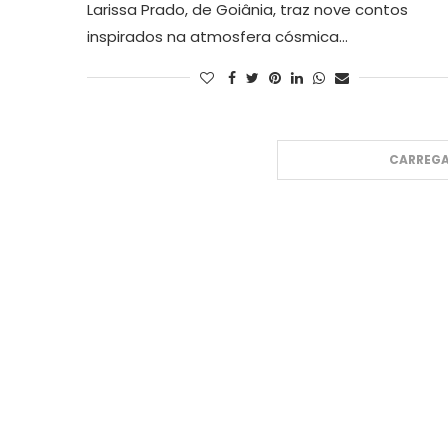
Larissa Prado, de Goiânia, traz nove contos
inspirados na atmosfera cósmica…
CARREGA