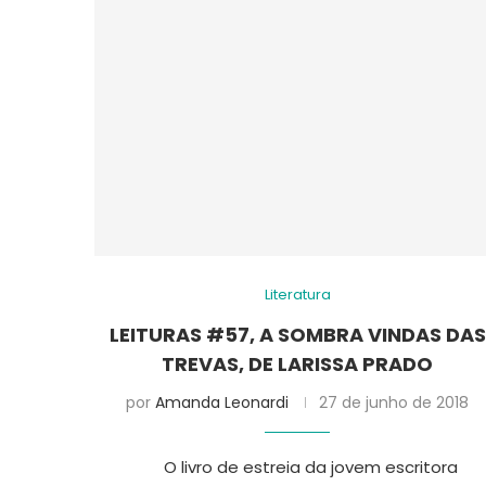
Literatura
LEITURAS #57, A SOMBRA VINDAS DAS
TREVAS, DE LARISSA PRADO
por
Amanda Leonardi
27 de junho de 2018
O livro de estreia da jovem escritora