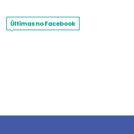
Últimas no Facebook