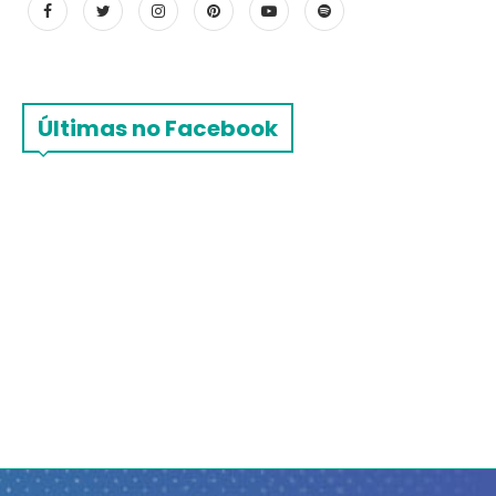
Últimas no Facebook