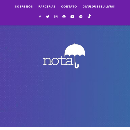
SOBRE NÓS
PARCERIAS
CONTATO
DIVULGUE SEU LIVRO!