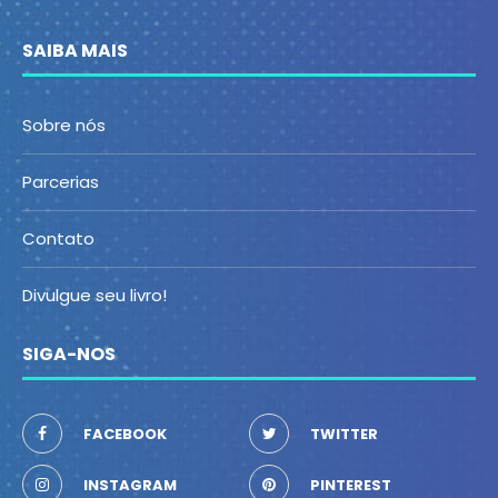
SAIBA MAIS
Sobre nós
Parcerias
Contato
Divulgue seu livro!
SIGA-NOS
FACEBOOK
TWITTER
INSTAGRAM
PINTEREST