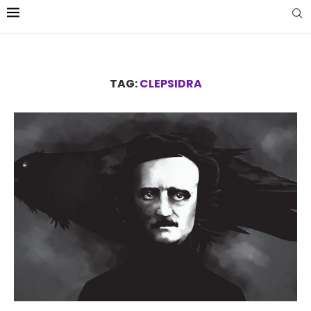
TAG:
CLEPSIDRA