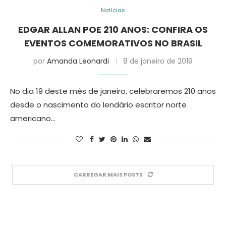
Notícias
EDGAR ALLAN POE 210 ANOS: CONFIRA OS
EVENTOS COMEMORATIVOS NO BRASIL
por
Amanda Leonardi
8 de janeiro de 2019
No dia 19 deste mês de janeiro, celebraremos 210 anos
desde o nascimento do lendário escritor norte
americano…
CARREGAR MAIS POSTS