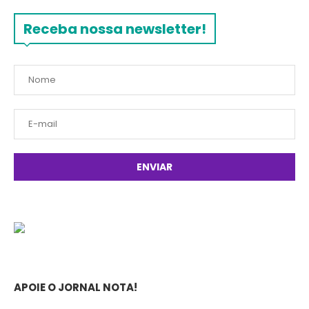
Receba nossa newsletter!
APOIE O JORNAL NOTA!