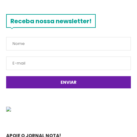
Receba nossa newsletter!
APOIE O JORNAL NOTA!