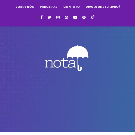
SOBRE NÓS
PARCERIAS
CONTATO
DIVULGUE SEU LIVRO!