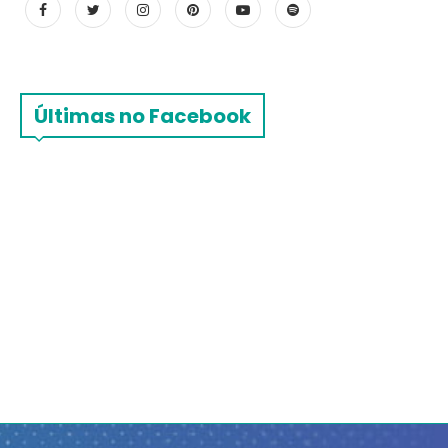
Últimas no Facebook