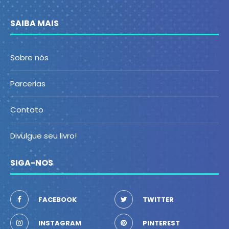
SAIBA MAIS
Sobre nós
Parcerias
Contato
Divulgue seu livro!
SIGA-NOS
FACEBOOK
TWITTER
INSTAGRAM
PINTEREST