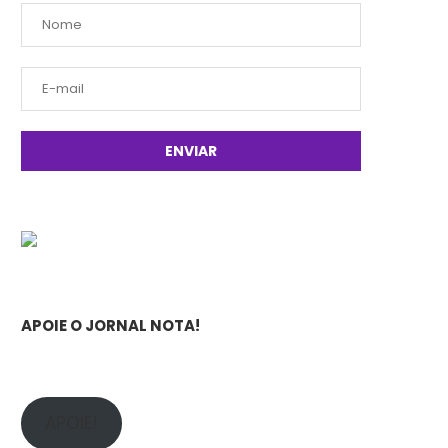
APOIE O JORNAL NOTA!
APOIE!