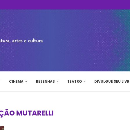
CINEMA
RESENHAS
TEATRO
DIVULGUE SEU LIVR
ÇÃO MUTARELLI