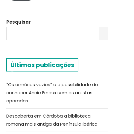
Pesquisar
Últimas publicações
“Os armários vazios” e a possibilidade de
conhecer Annie Ernaux sem as arestas
aparadas
Descoberta em Córdoba a biblioteca
romana mais antiga da Península Ibérica