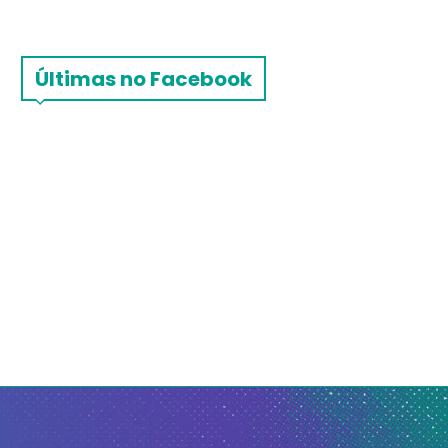
Últimas no Facebook