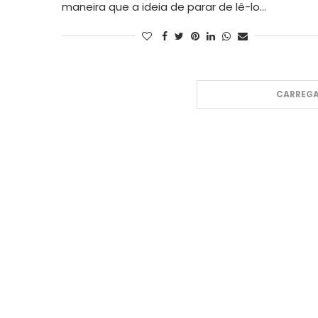
maneira que a ideia de parar de lê-lo…
CARREGA