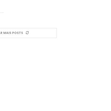
R MAIS POSTS