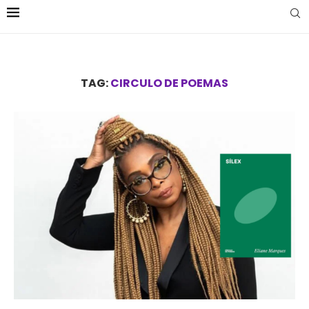
TAG:
CIRCULO DE POEMAS