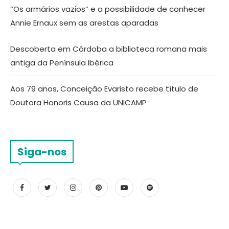
“Os armários vazios” e a possibilidade de conhecer
Annie Ernaux sem as arestas aparadas
Descoberta em Córdoba a biblioteca romana mais
antiga da Península Ibérica
Aos 79 anos, Conceição Evaristo recebe título de
Doutora Honoris Causa da UNICAMP
Siga-nos