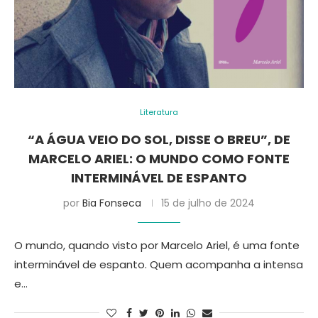
Literatura
“A ÁGUA VEIO DO SOL, DISSE O BREU”, DE
MARCELO ARIEL: O MUNDO COMO FONTE
INTERMINÁVEL DE ESPANTO
por
Bia Fonseca
15 de julho de 2024
O mundo, quando visto por Marcelo Ariel, é uma fonte
interminável de espanto. Quem acompanha a intensa
e…