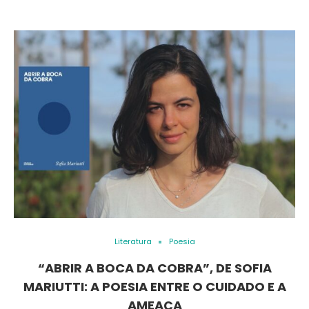
Literatura
Poesia
“ABRIR A BOCA DA COBRA”, DE SOFIA
MARIUTTI: A POESIA ENTRE O CUIDADO E A
AMEAÇA