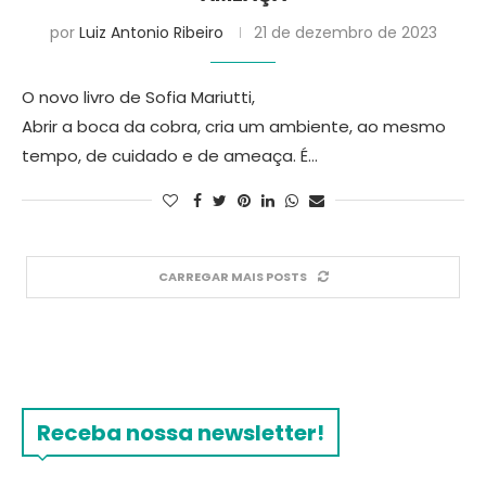
por
Luiz Antonio Ribeiro
21 de dezembro de 2023
O novo livro de Sofia Mariutti,
Abrir a boca da cobra, cria um ambiente, ao mesmo
tempo, de cuidado e de ameaça. É…
CARREGAR MAIS POSTS
Receba nossa newsletter!