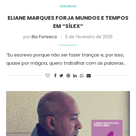
Literatura
ELIANE MARQUES FORJA MUNDOS E TEMPOS
EM “SÍLEX”
por
Bia Fonseca
5 de fevereiro de 2025
“Eu escrevo porque não sei fazer tranças e, por isso,
quase por mágoa, quero trabalhar com as palavras…