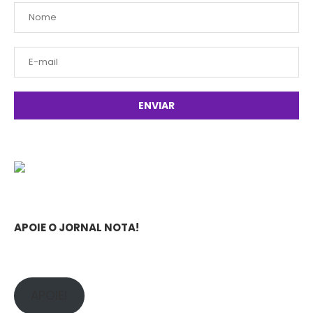
APOIE O JORNAL NOTA!
APOIE!