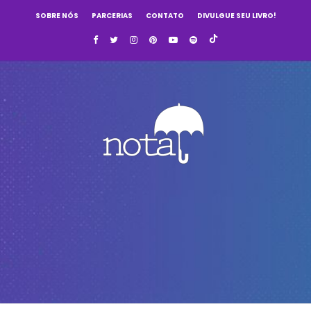
SOBRE NÓS
PARCERIAS
CONTATO
DIVULGUE SEU LIVRO!