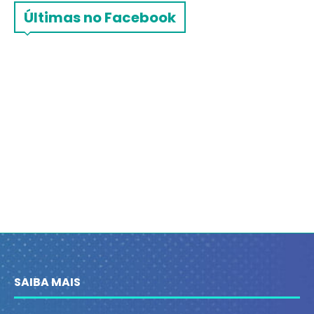
Últimas no Facebook
SAIBA MAIS