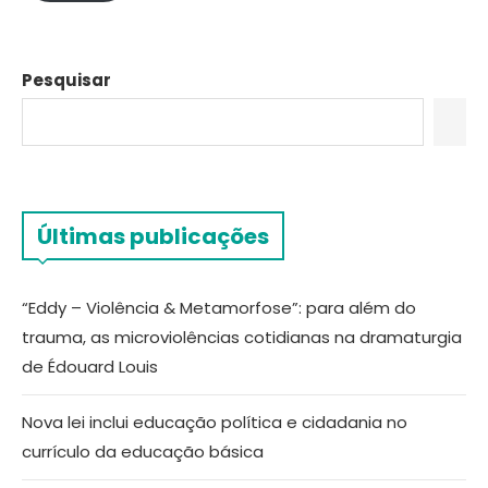
Pesquisar
Últimas publicações
“Eddy – Violência & Metamorfose”: para além do
trauma, as microviolências cotidianas na dramaturgia
de Édouard Louis
Nova lei inclui educação política e cidadania no
currículo da educação básica