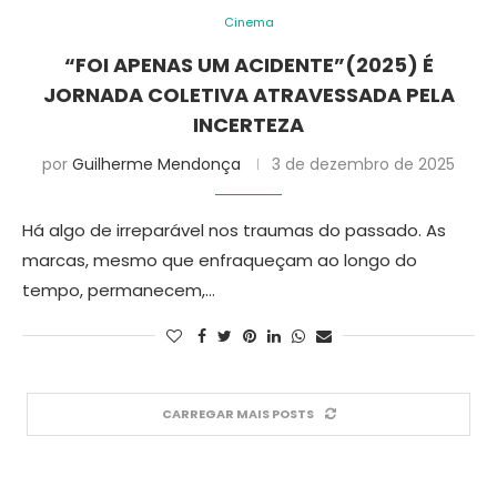
Cinema
“FOI APENAS UM ACIDENTE”(2025) É
JORNADA COLETIVA ATRAVESSADA PELA
INCERTEZA
por
Guilherme Mendonça
3 de dezembro de 2025
Há algo de irreparável nos traumas do passado. As
marcas, mesmo que enfraqueçam ao longo do
tempo, permanecem,…
CARREGAR MAIS POSTS