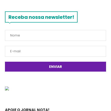
Receba nossa newsletter!
APOIE O JORNAL NOTA!