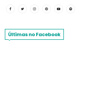
Últimas no Facebook