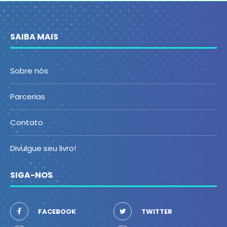
SAIBA MAIS
Sobre nós
Parcerias
Contato
Divulgue seu livro!
SIGA-NOS
FACEBOOK
TWITTER