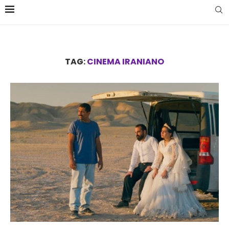
TAG:
CINEMA IRANIANO