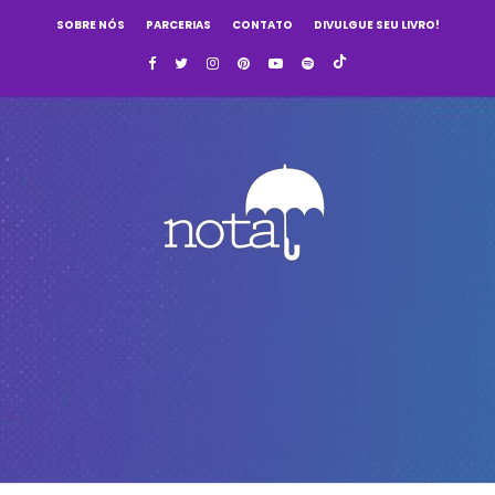
SOBRE NÓS
PARCERIAS
CONTATO
DIVULGUE SEU LIVRO!