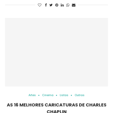
Artes
Cinema
Listas
Outras
AS 16 MELHORES CARICATURAS DE CHARLES
CHAPLIN