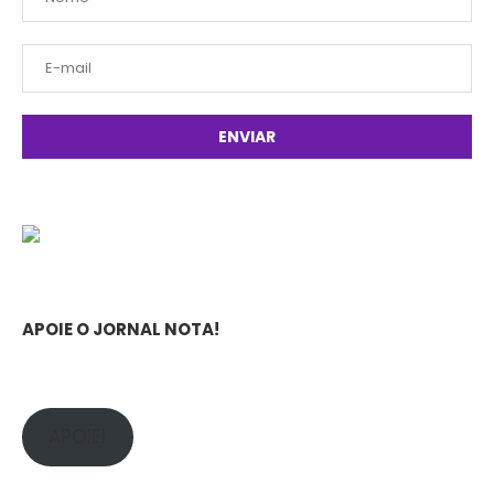
APOIE O JORNAL NOTA!
APOIE!