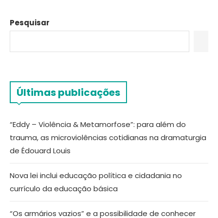
Pesquisar
Últimas publicações
“Eddy – Violência & Metamorfose”: para além do
trauma, as microviolências cotidianas na dramaturgia
de Édouard Louis
Nova lei inclui educação política e cidadania no
currículo da educação básica
“Os armários vazios” e a possibilidade de conhecer