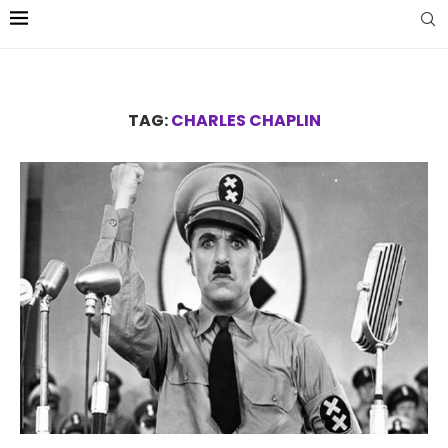
TAG:
CHARLES CHAPLIN