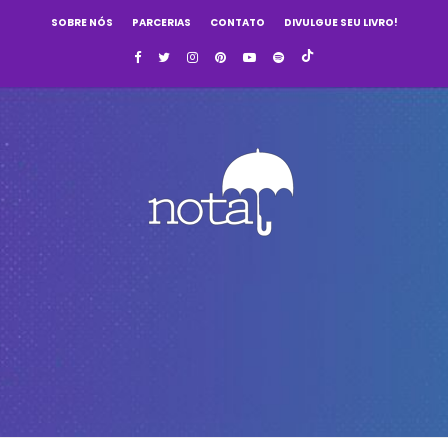
SOBRE NÓS
PARCERIAS
CONTATO
DIVULGUE SEU LIVRO!