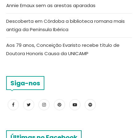
Annie Ernaux sem as arestas aparadas
Descoberta em Córdoba a biblioteca romana mais
antiga da Península Ibérica
Aos 79 anos, Conceição Evaristo recebe título de
Doutora Honoris Causa da UNICAMP
Siga-nos
Últimas no Facebook