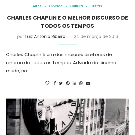
Artes
Cinema
Cultura
Outras
CHARLES CHAPLIN E O MELHOR DISCURSO DE
TODOS OS TEMPOS
por
Luiz Antonio Ribeiro
24 de março de 2016
Charles Chaplin é um dos maiores diretores de
cinema de todos os tempos. Advindo do cinema
mudo, no…