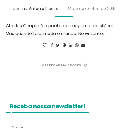
por
Luiz Antonio Ribeiro
24 de dezembro de 2015
Charles Chaplin é o poeta da imagem e do silêncio.
Mas quando fala, muda o mundo. No entanto,…
CARREGAR MAIS POSTS
Receba nossa newsletter!