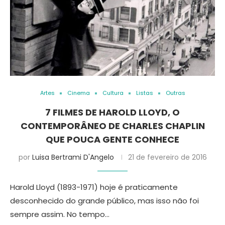
Artes
Cinema
Cultura
Listas
Outras
7 FILMES DE HAROLD LLOYD, O
CONTEMPORÂNEO DE CHARLES CHAPLIN
QUE POUCA GENTE CONHECE
por
Luisa Bertrami D'Angelo
21 de fevereiro de 2016
Harold Lloyd (1893-1971) hoje é praticamente
desconhecido do grande público, mas isso não foi
sempre assim. No tempo…