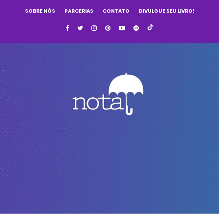
SOBRE NÓS
PARCERIAS
CONTATO
DIVULGUE SEU LIVRO!