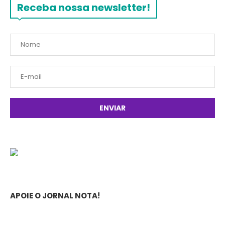
Receba nossa newsletter!
APOIE O JORNAL NOTA!