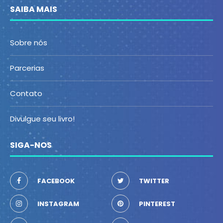
SAIBA MAIS
Sobre nós
Parcerias
Contato
Divulgue seu livro!
SIGA-NOS
FACEBOOK
TWITTER
INSTAGRAM
PINTEREST