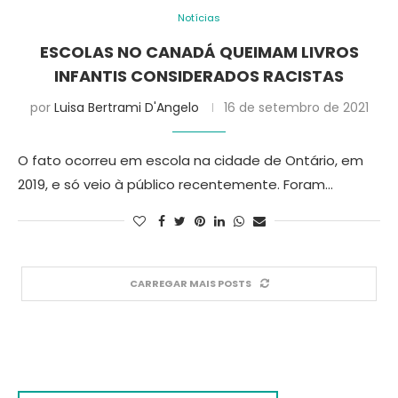
Notícias
ESCOLAS NO CANADÁ QUEIMAM LIVROS
INFANTIS CONSIDERADOS RACISTAS
por
Luisa Bertrami D'Angelo
16 de setembro de 2021
O fato ocorreu em escola na cidade de Ontário, em
2019, e só veio à público recentemente. Foram…
CARREGAR MAIS POSTS