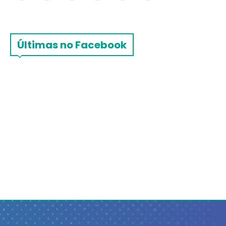
Últimas no Facebook