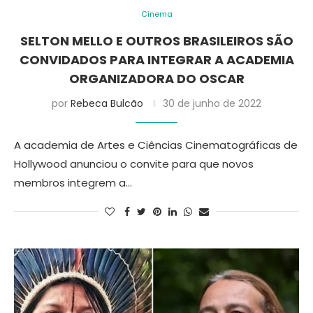
Cinema
SELTON MELLO E OUTROS BRASILEIROS SÃO
CONVIDADOS PARA INTEGRAR A ACADEMIA
ORGANIZADORA DO OSCAR
por
Rebeca Bulcão
30 de junho de 2022
A academia de Artes e Ciências Cinematográficas de
Hollywood anunciou o convite para que novos
membros integrem a…