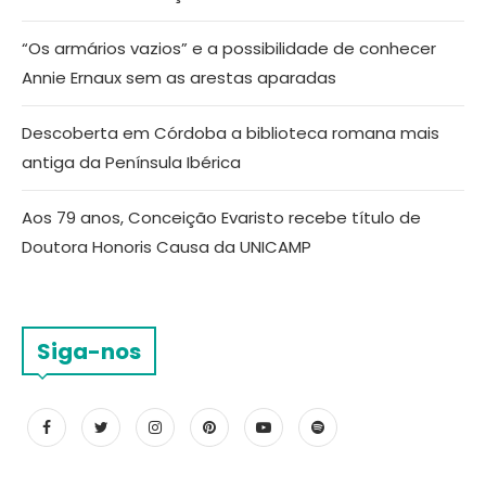
“Os armários vazios” e a possibilidade de conhecer
Annie Ernaux sem as arestas aparadas
Descoberta em Córdoba a biblioteca romana mais
antiga da Península Ibérica
Aos 79 anos, Conceição Evaristo recebe título de
Doutora Honoris Causa da UNICAMP
Siga-nos