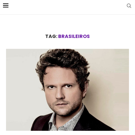
TAG:
BRASILEIROS