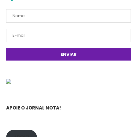
APOIE O JORNAL NOTA!