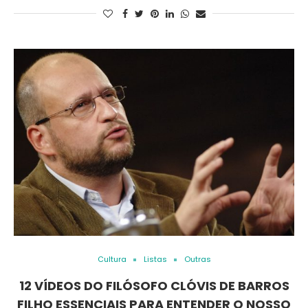
Cultura
Listas
Outras
12 VÍDEOS DO FILÓSOFO CLÓVIS DE BARROS
FILHO ESSENCIAIS PARA ENTENDER O NOSSO