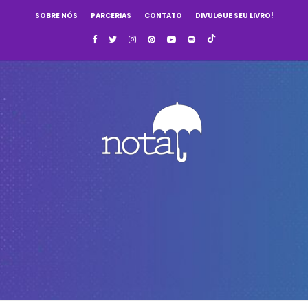
SOBRE NÓS
PARCERIAS
CONTATO
DIVULGUE SEU LIVRO!