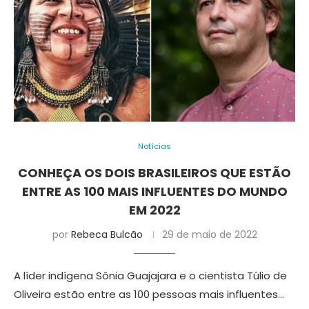
Notícias
CONHEÇA OS DOIS BRASILEIROS QUE ESTÃO
ENTRE AS 100 MAIS INFLUENTES DO MUNDO
EM 2022
por
Rebeca Bulcão
29 de maio de 2022
A líder indígena Sônia Guajajara e o cientista Túlio de
Oliveira estão entre as 100 pessoas mais influentes…