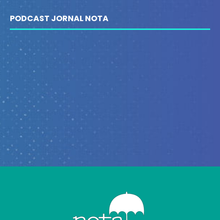
PODCAST JORNAL NOTA