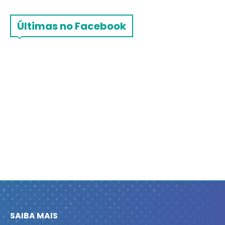
Últimas no Facebook
SAIBA MAIS