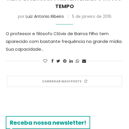
TEMPO
por
Luiz Antonio Ribeiro
5 de janeiro de 2016
O professor e filósofo Clóvis de Barros Filho tem
aparecido com bastante frequência na grande mídia.
Sua capacidade…
CARREGAR MAIS POSTS
Receba nossa newsletter!