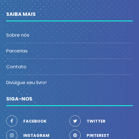
SAIBA MAIS
Sobre nós
Parcerias
Contato
Divulgue seu livro!
SIGA-NOS
FACEBOOK
TWITTER
INSTAGRAM
PINTEREST