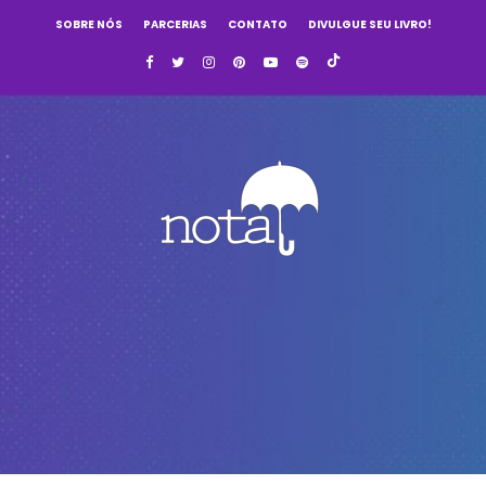
SOBRE NÓS
PARCERIAS
CONTATO
DIVULGUE SEU LIVRO!