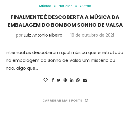
Música
Notícias
Outras
FINALMENTE É DESCOBERTA A MÚSICA DA
EMBALAGEM DO BOMBOM SONHO DE VALSA
por
Luiz Antonio Ribeiro
18 de outubro de 2021
internautas descobriram qual música que é retratada
na embalagem do Sonho de Valsa Um mistério ou
não, algo que…
CARREGAR MAIS POSTS