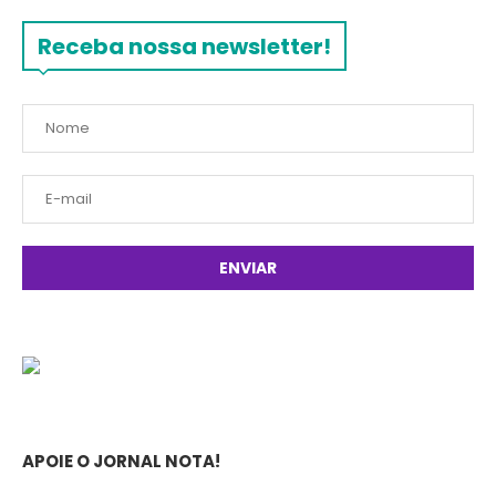
Receba nossa newsletter!
APOIE O JORNAL NOTA!