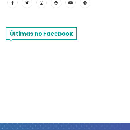
Últimas no Facebook