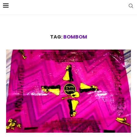
TAG:
BOMBOM