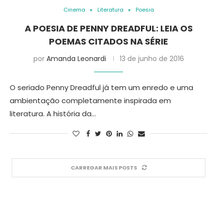
Cinema
Literatura
Poesia
A POESIA DE PENNY DREADFUL: LEIA OS
POEMAS CITADOS NA SÉRIE
por
Amanda Leonardi
13 de junho de 2016
O seriado Penny Dreadful já tem um enredo e uma
ambientação completamente inspirada em
literatura. A história da…
CARREGAR MAIS POSTS