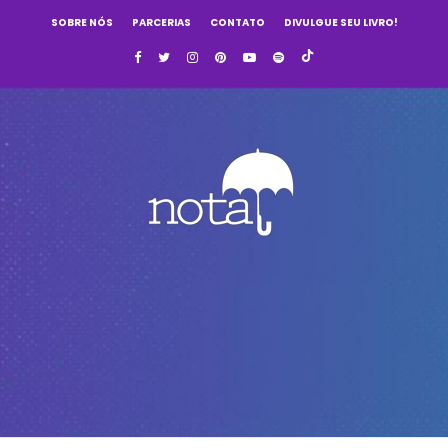
SOBRE NÓS
PARCERIAS
CONTATO
DIVULGUE SEU LIVRO!