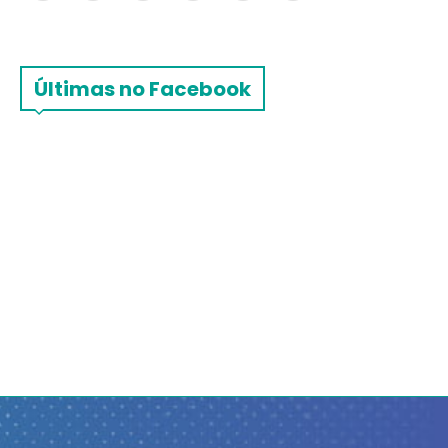
Últimas no Facebook