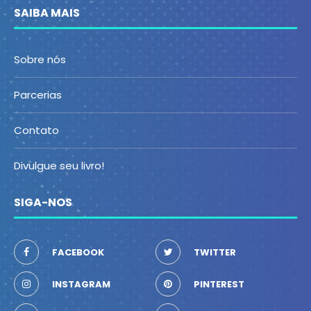
SAIBA MAIS
Sobre nós
Parcerias
Contato
Divulgue seu livro!
SIGA-NOS
FACEBOOK
TWITTER
INSTAGRAM
PINTEREST