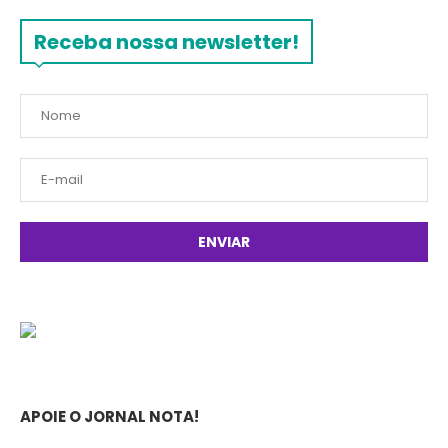
Receba nossa newsletter!
APOIE O JORNAL NOTA!