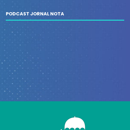
PODCAST JORNAL NOTA