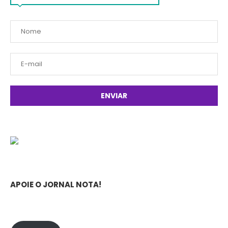
APOIE O JORNAL NOTA!