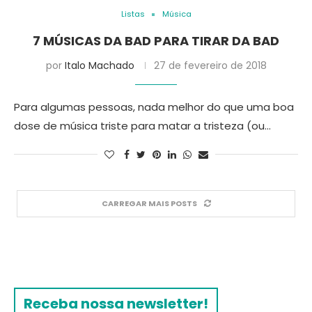
Listas
Música
7 MÚSICAS DA BAD PARA TIRAR DA BAD
por
Italo Machado
27 de fevereiro de 2018
Para algumas pessoas, nada melhor do que uma boa
dose de música triste para matar a tristeza (ou…
CARREGAR MAIS POSTS
Receba nossa newsletter!