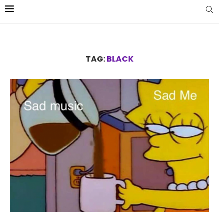
TAG:
BLACK