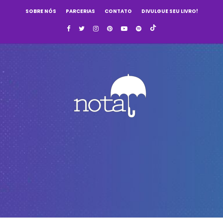
SOBRE NÓS
PARCERIAS
CONTATO
DIVULGUE SEU LIVRO!