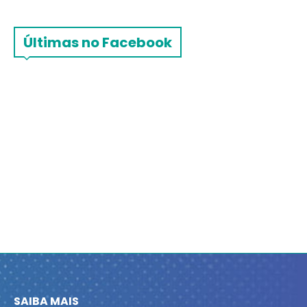
Últimas no Facebook
SAIBA MAIS