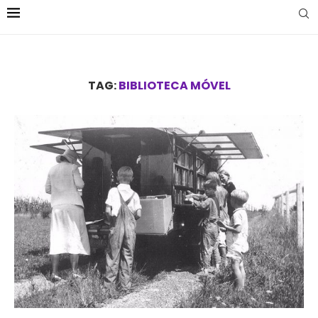
TAG:
BIBLIOTECA MÓVEL