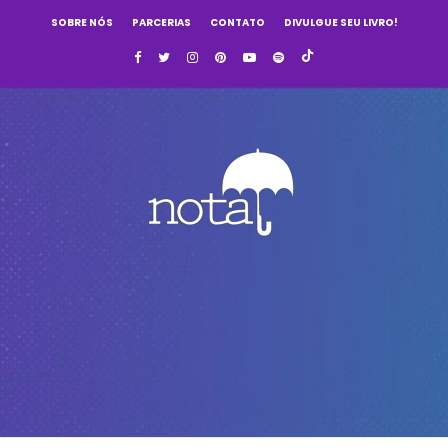
SOBRE NÓS
PARCERIAS
CONTATO
DIVULGUE SEU LIVRO!