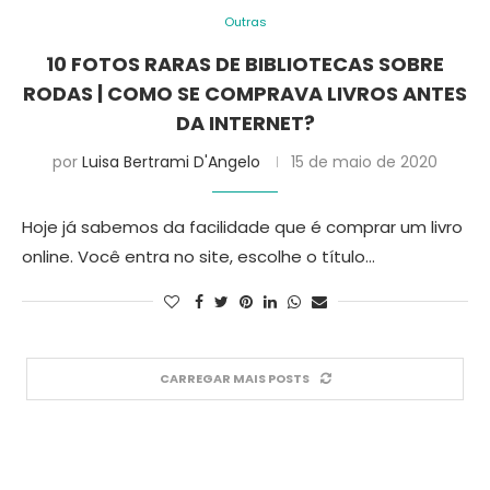
Outras
10 FOTOS RARAS DE BIBLIOTECAS SOBRE
RODAS | COMO SE COMPRAVA LIVROS ANTES
DA INTERNET?
por
Luisa Bertrami D'Angelo
15 de maio de 2020
Hoje já sabemos da facilidade que é comprar um livro
online. Você entra no site, escolhe o título…
CARREGAR MAIS POSTS