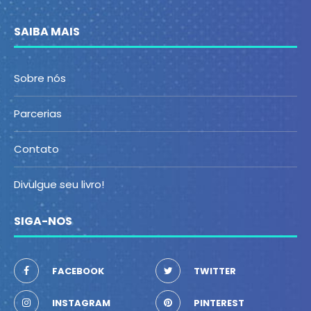
SAIBA MAIS
Sobre nós
Parcerias
Contato
Divulgue seu livro!
SIGA-NOS
FACEBOOK
TWITTER
INSTAGRAM
PINTEREST