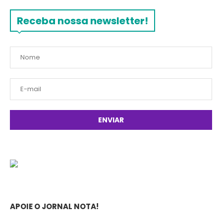
Receba nossa newsletter!
APOIE O JORNAL NOTA!