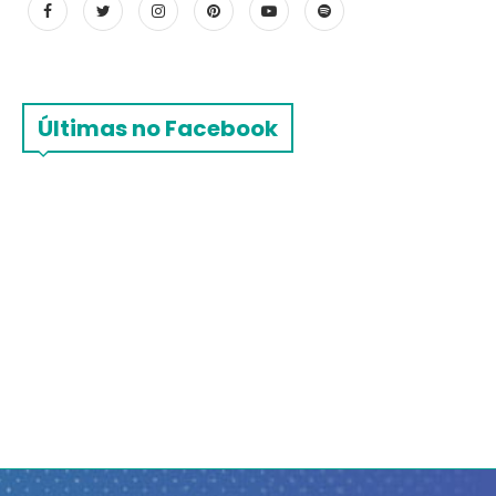
Últimas no Facebook