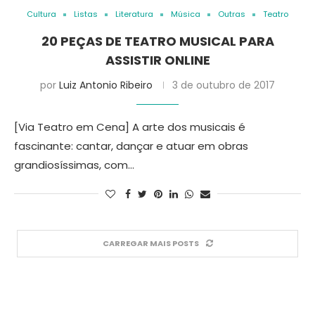
Cultura
Listas
Literatura
Música
Outras
Teatro
20 PEÇAS DE TEATRO MUSICAL PARA
ASSISTIR ONLINE
por
Luiz Antonio Ribeiro
3 de outubro de 2017
[Via Teatro em Cena] A arte dos musicais é
fascinante: cantar, dançar e atuar em obras
grandiosíssimas, com…
CARREGAR MAIS POSTS