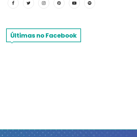
Últimas no Facebook