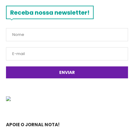
Receba nossa newsletter!
APOIE O JORNAL NOTA!