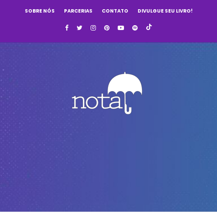
SOBRE NÓS
PARCERIAS
CONTATO
DIVULGUE SEU LIVRO!