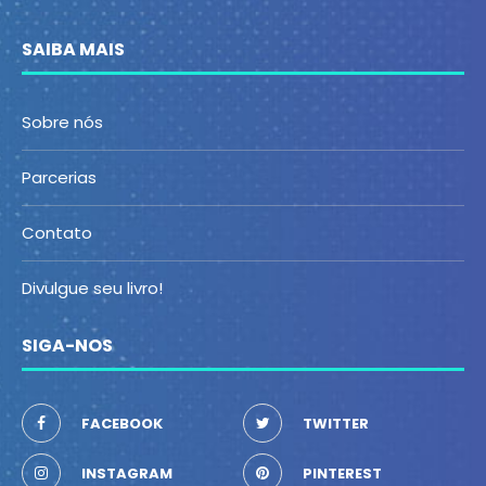
SAIBA MAIS
Sobre nós
Parcerias
Contato
Divulgue seu livro!
SIGA-NOS
FACEBOOK
TWITTER
INSTAGRAM
PINTEREST