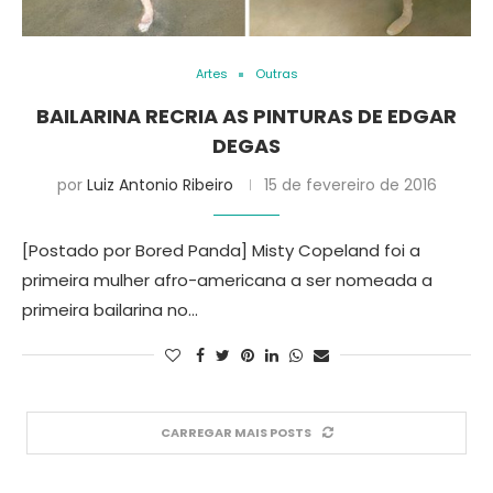
Artes
Outras
BAILARINA RECRIA AS PINTURAS DE EDGAR
DEGAS
por
Luiz Antonio Ribeiro
15 de fevereiro de 2016
[Postado por Bored Panda] Misty Copeland foi a
primeira mulher afro-americana a ser nomeada a
primeira bailarina no…
CARREGAR MAIS POSTS