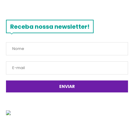
Receba nossa newsletter!