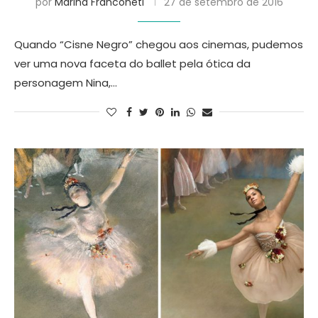
por
Marina Franconeti
27 de setembro de 2016
Quando “Cisne Negro” chegou aos cinemas, pudemos
ver uma nova faceta do ballet pela ótica da
personagem Nina,…