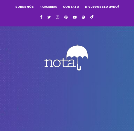
SOBRE NÓS
PARCERIAS
CONTATO
DIVULGUE SEU LIVRO!