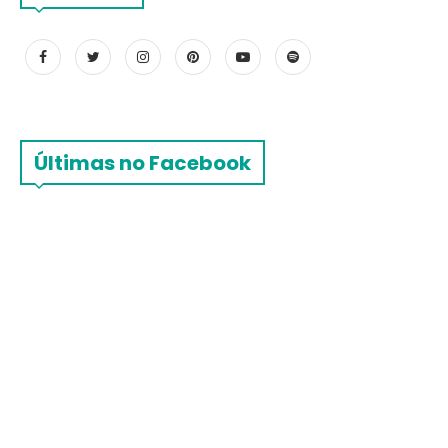
Últimas no Facebook