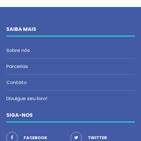
SAIBA MAIS
Sobre nós
Parcerias
Contato
Divulgue seu livro!
SIGA-NOS
FACEBOOK
TWITTER