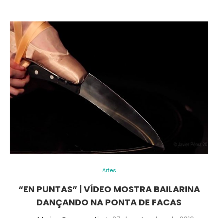
Artes
“EN PUNTAS” | VÍDEO MOSTRA BAILARINA
DANÇANDO NA PONTA DE FACAS