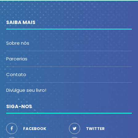
SAIBA MAIS
Sobre nós
Parcerias
Contato
Divulgue seu livro!
SIGA-NOS
FACEBOOK
TWITTER