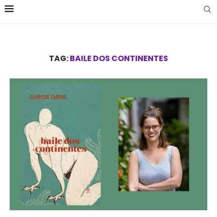
TAG:
BAILE DOS CONTINENTES