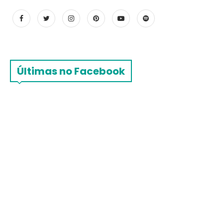
Últimas no Facebook