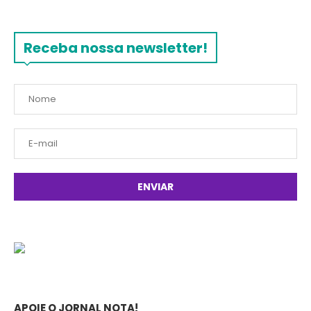
Receba nossa newsletter!
APOIE O JORNAL NOTA!