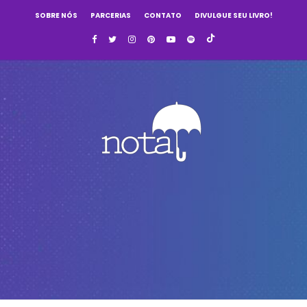
SOBRE NÓS
PARCERIAS
CONTATO
DIVULGUE SEU LIVRO!