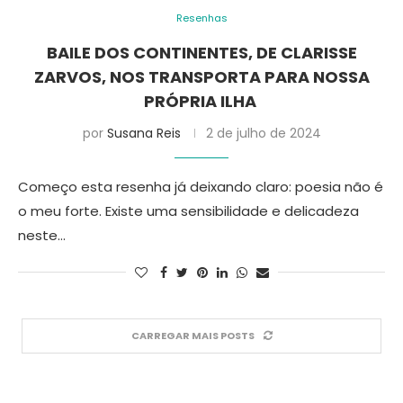
Resenhas
BAILE DOS CONTINENTES, DE CLARISSE
ZARVOS, NOS TRANSPORTA PARA NOSSA
PRÓPRIA ILHA
por
Susana Reis
2 de julho de 2024
Começo esta resenha já deixando claro: poesia não é
o meu forte. Existe uma sensibilidade e delicadeza
neste…
CARREGAR MAIS POSTS