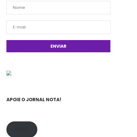
APOIE O JORNAL NOTA!
APOIE!