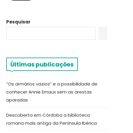
Pesquisar
Últimas publicações
“Os armários vazios” e a possibilidade de
conhecer Annie Ernaux sem as arestas
aparadas
Descoberta em Córdoba a biblioteca
romana mais antiga da Península Ibérica