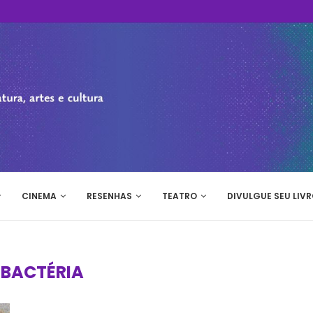
CINEMA
RESENHAS
TEATRO
DIVULGUE SEU LIVR
:
BACTÉRIA