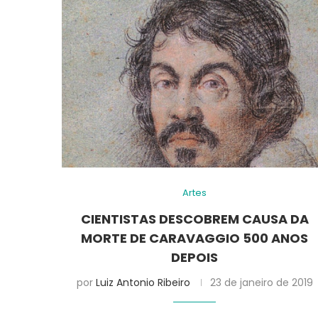
Artes
CIENTISTAS DESCOBREM CAUSA DA
MORTE DE CARAVAGGIO 500 ANOS
DEPOIS
por
Luiz Antonio Ribeiro
23 de janeiro de 2019