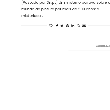
[Postado por Dn.pt] Um mistério pairava sobre 
mundo da pintura por mais de 500 anos: a
misteriosa…
CARREGA