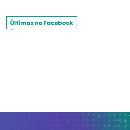
Últimas no Facebook