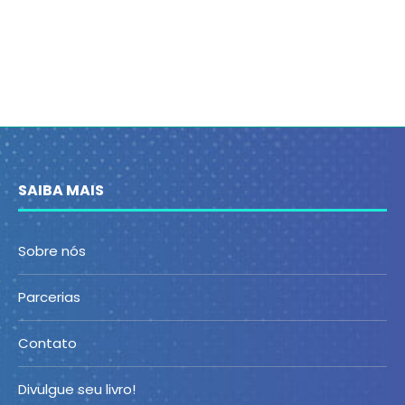
SAIBA MAIS
Sobre nós
Parcerias
Contato
Divulgue seu livro!