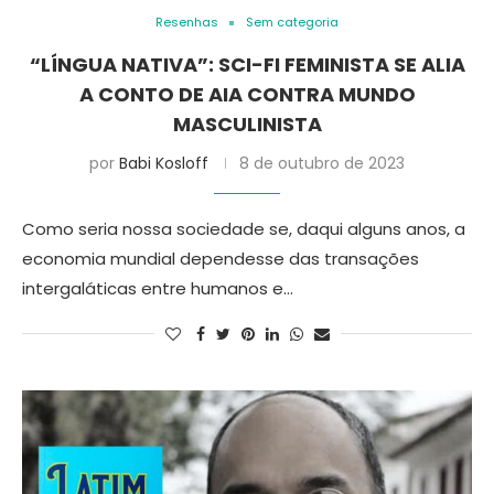
Resenhas
Sem categoria
“LÍNGUA NATIVA”: SCI-FI FEMINISTA SE ALIA
A CONTO DE AIA CONTRA MUNDO
MASCULINISTA
por
Babi Kosloff
8 de outubro de 2023
Como seria nossa sociedade se, daqui alguns anos, a
economia mundial dependesse das transações
intergaláticas entre humanos e…