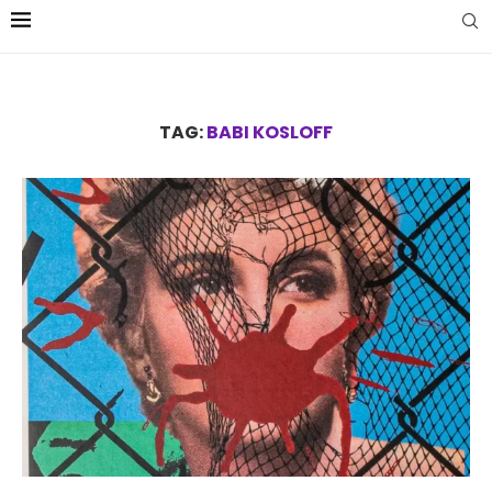
TAG:
BABI KOSLOFF