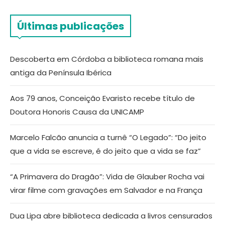
Últimas publicações
Descoberta em Córdoba a biblioteca romana mais
antiga da Península Ibérica
Aos 79 anos, Conceição Evaristo recebe título de
Doutora Honoris Causa da UNICAMP
Marcelo Falcão anuncia a turnê “O Legado”: “Do jeito
que a vida se escreve, é do jeito que a vida se faz”
“A Primavera do Dragão”: Vida de Glauber Rocha vai
virar filme com gravações em Salvador e na França
Dua Lipa abre biblioteca dedicada a livros censurados