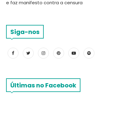
e faz manifesto contra a censura
Siga-nos
Últimas no Facebook