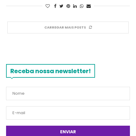
CARREGAR MAIS POSTS
Receba nossa newsletter!