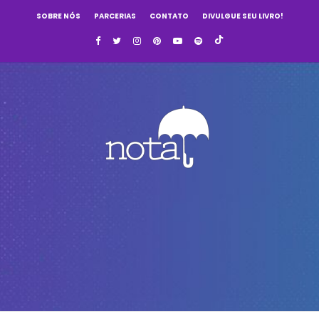
SOBRE NÓS
PARCERIAS
CONTATO
DIVULGUE SEU LIVRO!