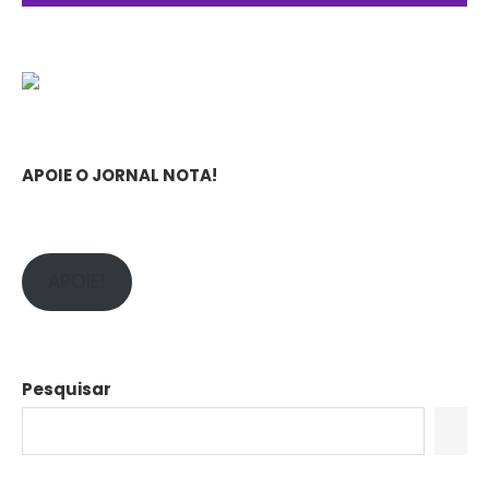
APOIE O JORNAL NOTA!
APOIE!
Pesquisar