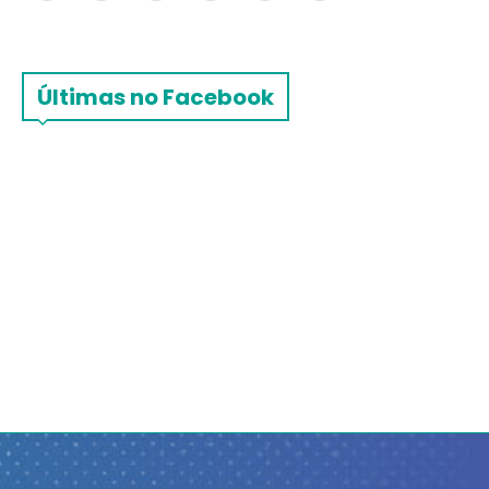
Últimas no Facebook