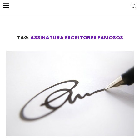
TAG:
ASSINATURA ESCRITORES FAMOSOS