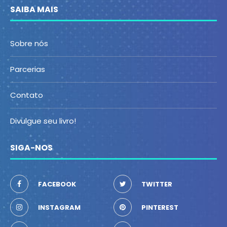
SAIBA MAIS
Sobre nós
Parcerias
Contato
Divulgue seu livro!
SIGA-NOS
FACEBOOK
TWITTER
INSTAGRAM
PINTEREST