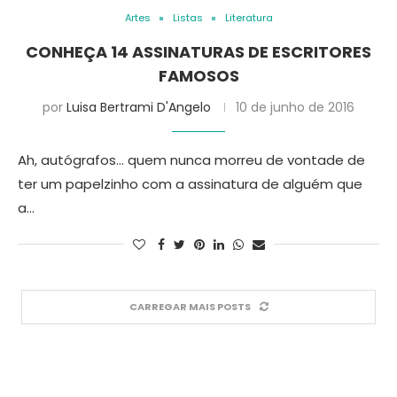
Artes
Listas
Literatura
CONHEÇA 14 ASSINATURAS DE ESCRITORES
FAMOSOS
por
Luisa Bertrami D'Angelo
10 de junho de 2016
Ah, autógrafos… quem nunca morreu de vontade de
ter um papelzinho com a assinatura de alguém que
a…
CARREGAR MAIS POSTS