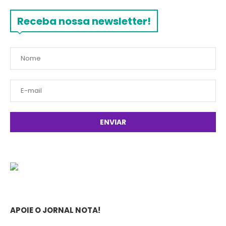
Receba nossa newsletter!
APOIE O JORNAL NOTA!