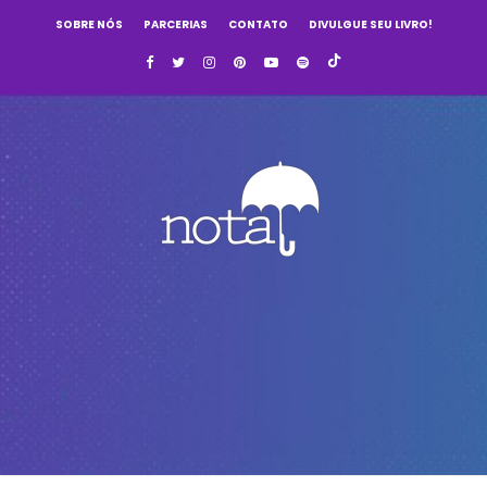
SOBRE NÓS
PARCERIAS
CONTATO
DIVULGUE SEU LIVRO!