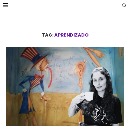
TAG:
APRENDIZADO