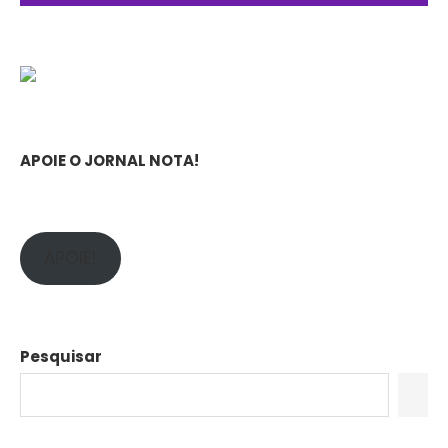
APOIE O JORNAL NOTA!
APOIE!
Pesquisar