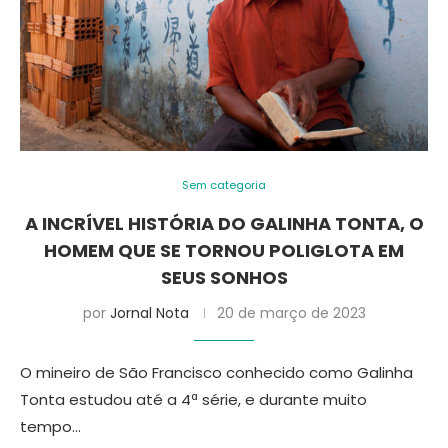
Sem categoria
A INCRÍVEL HISTÓRIA DO GALINHA TONTA, O
HOMEM QUE SE TORNOU POLIGLOTA EM
SEUS SONHOS
por
Jornal Nota
20 de março de 2023
O mineiro de São Francisco conhecido como Galinha
Tonta estudou até a 4ª série, e durante muito
tempo…