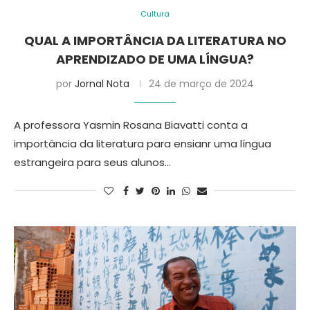
Cultura
QUAL A IMPORTÂNCIA DA LITERATURA NO
APRENDIZADO DE UMA LÍNGUA?
por
Jornal Nota
24 de março de 2024
A professora Yasmin Rosana Biavatti conta a
importância da literatura para ensianr uma língua
estrangeira para seus alunos…