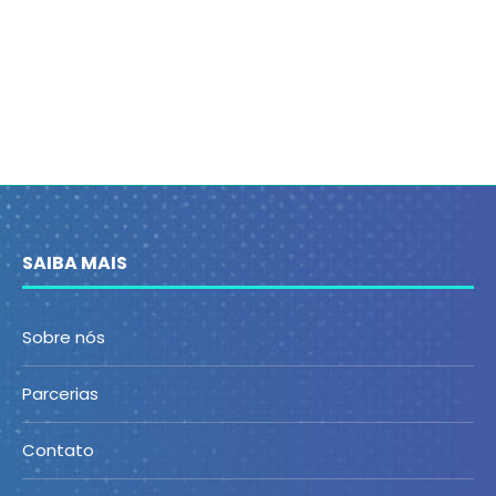
SAIBA MAIS
Sobre nós
Parcerias
Contato