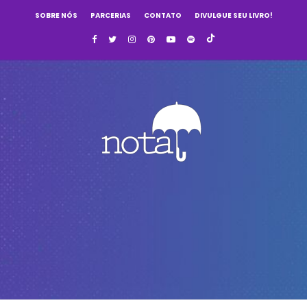
SOBRE NÓS
PARCERIAS
CONTATO
DIVULGUE SEU LIVRO!