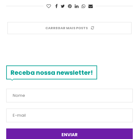
CARREGAR MAIS POSTS
Receba nossa newsletter!