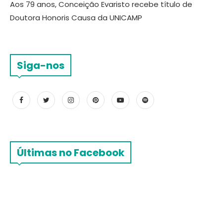
Aos 79 anos, Conceição Evaristo recebe título de
Doutora Honoris Causa da UNICAMP
Siga-nos
Últimas no Facebook