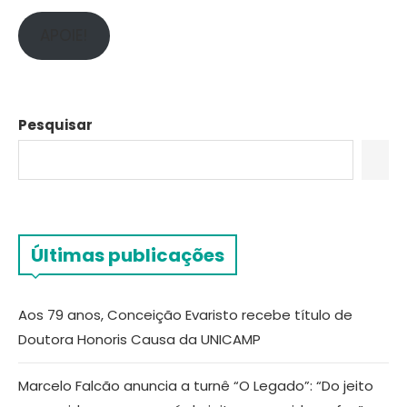
APOIE!
Pesquisar
Últimas publicações
Aos 79 anos, Conceição Evaristo recebe título de
Doutora Honoris Causa da UNICAMP
Marcelo Falcão anuncia a turnê “O Legado”: “Do jeito