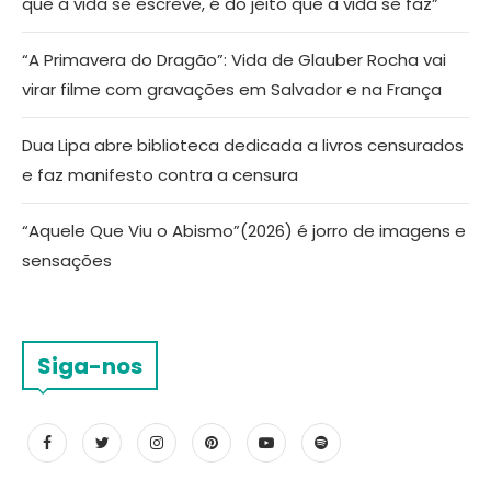
que a vida se escreve, é do jeito que a vida se faz”
“A Primavera do Dragão”: Vida de Glauber Rocha vai
virar filme com gravações em Salvador e na França
Dua Lipa abre biblioteca dedicada a livros censurados
e faz manifesto contra a censura
“Aquele Que Viu o Abismo”(2026) é jorro de imagens e
sensações
Siga-nos