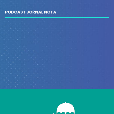
PODCAST JORNAL NOTA