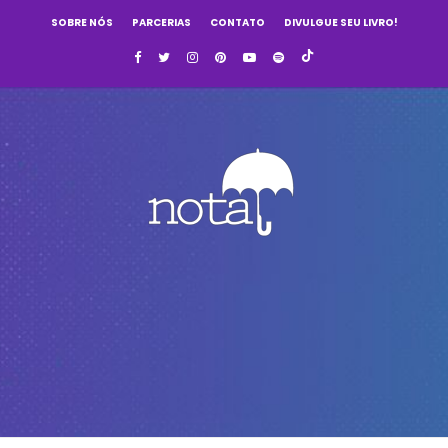
SOBRE NÓS
PARCERIAS
CONTATO
DIVULGUE SEU LIVRO!