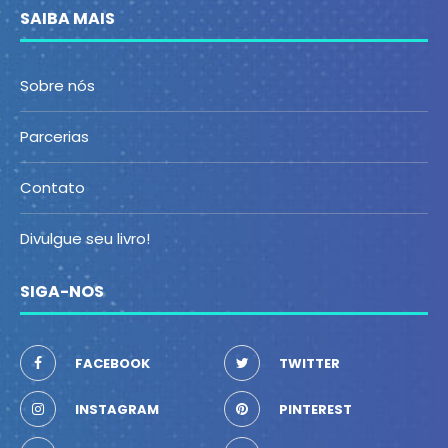
SAIBA MAIS
Sobre nós
Parcerias
Contato
Divulgue seu livro!
SIGA-NOS
FACEBOOK
TWITTER
INSTAGRAM
PINTEREST