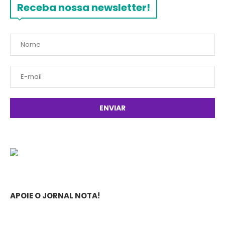
Receba nossa newsletter!
APOIE O JORNAL NOTA!