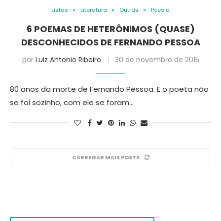
Listas
Literatura
Outras
Poesia
6 POEMAS DE HETERÔNIMOS (QUASE)
DESCONHECIDOS DE FERNANDO PESSOA
por
Luiz Antonio Ribeiro
30 de novembro de 2015
80 anos da morte de Fernando Pessoa. E o poeta não
se foi sozinho, com ele se foram…
CARREGAR MAIS POSTS