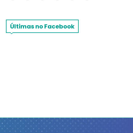
Últimas no Facebook