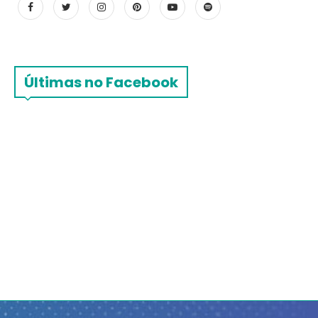
Últimas no Facebook