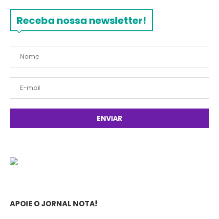
Receba nossa newsletter!
APOIE O JORNAL NOTA!