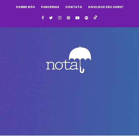
SOBRE NÓS
PARCERIAS
CONTATO
DIVULGUE SEU LIVRO!