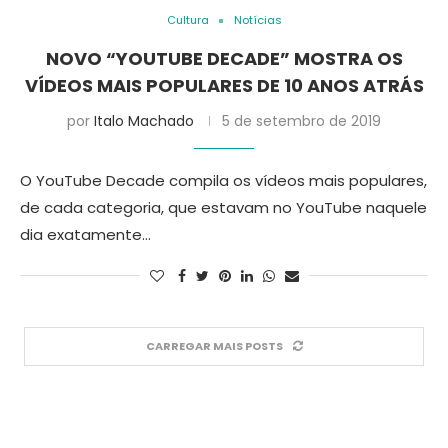
Cultura
Notícias
NOVO “YOUTUBE DECADE” MOSTRA OS
VÍDEOS MAIS POPULARES DE 10 ANOS ATRÁS
por
Italo Machado
5 de setembro de 2019
O YouTube Decade compila os vídeos mais populares,
de cada categoria, que estavam no YouTube naquele
dia exatamente…
CARREGAR MAIS POSTS