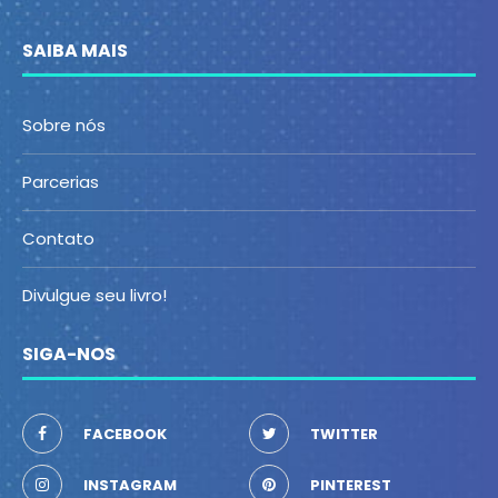
SAIBA MAIS
Sobre nós
Parcerias
Contato
Divulgue seu livro!
SIGA-NOS
FACEBOOK
TWITTER
INSTAGRAM
PINTEREST