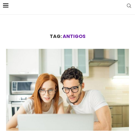
TAG:
ANTIGOS