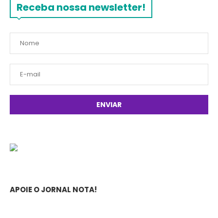
Receba nossa newsletter!
APOIE O JORNAL NOTA!