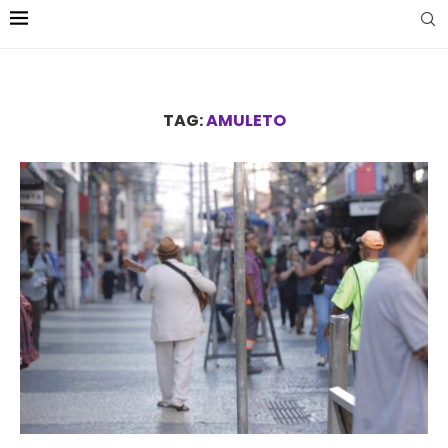
TAG:
AMULETO