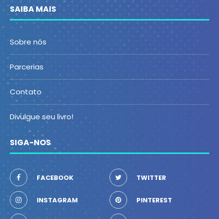
SAIBA MAIS
Sobre nós
Parcerias
Contato
Divulgue seu livro!
SIGA-NOS
FACEBOOK
TWITTER
INSTAGRAM
PINTEREST