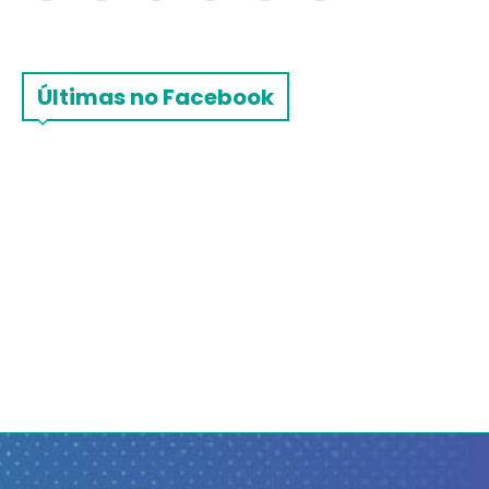
Últimas no Facebook