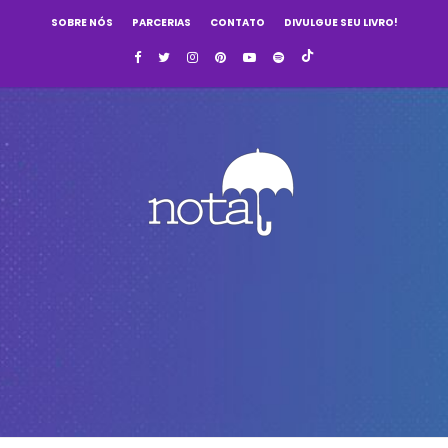
SOBRE NÓS
PARCERIAS
CONTATO
DIVULGUE SEU LIVRO!