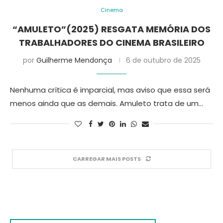
Cinema
“AMULETO”(2025) RESGATA MEMÓRIA DOS
TRABALHADORES DO CINEMA BRASILEIRO
por
Guilherme Mendonça
6 de outubro de 2025
Nenhuma crítica é imparcial, mas aviso que essa será
menos ainda que as demais. Amuleto trata de um…
CARREGAR MAIS POSTS