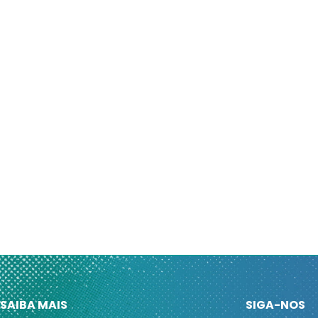
SAIBA MAIS
SIGA-NOS