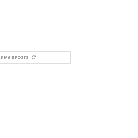
R MAIS POSTS