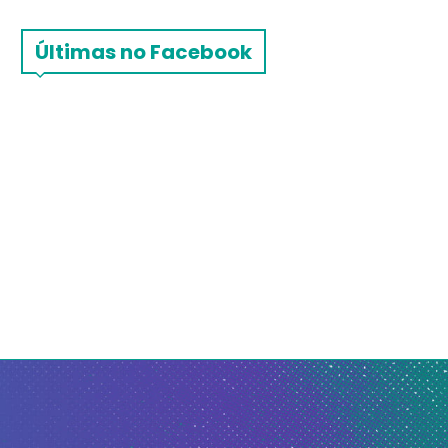
Últimas no Facebook