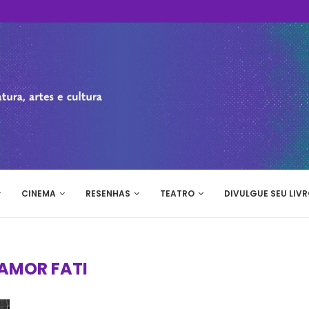
CINEMA
RESENHAS
TEATRO
DIVULGUE SEU LIVR
AMOR FATI