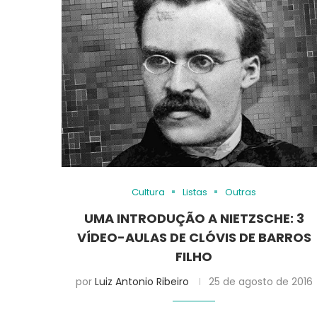
Cultura
Listas
Outras
UMA INTRODUÇÃO A NIETZSCHE: 3
VÍDEO-AULAS DE CLÓVIS DE BARROS
FILHO
por
Luiz Antonio Ribeiro
25 de agosto de 2016