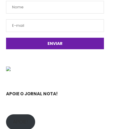
APOIE O JORNAL NOTA!
APOIE!