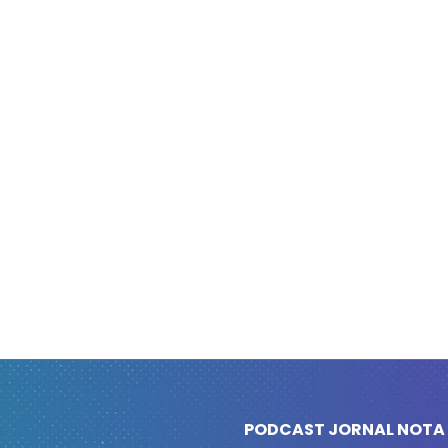
PODCAST JORNAL NOTA