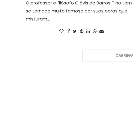
O professor e filósofo Clóvis de Barros Filho tem
se tornado muito famoso por suas obras que
misturam…
CARREGA